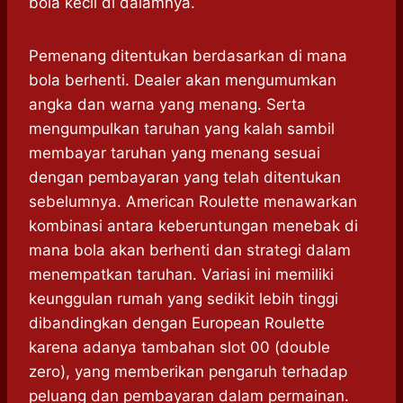
bola kecil di dalamnya.
Pemenang ditentukan berdasarkan di mana
bola berhenti. Dealer akan mengumumkan
angka dan warna yang menang. Serta
mengumpulkan taruhan yang kalah sambil
membayar taruhan yang menang sesuai
dengan pembayaran yang telah ditentukan
sebelumnya. American Roulette menawarkan
kombinasi antara keberuntungan menebak di
mana bola akan berhenti dan strategi dalam
menempatkan taruhan. Variasi ini memiliki
keunggulan rumah yang sedikit lebih tinggi
dibandingkan dengan European Roulette
karena adanya tambahan slot 00 (double
zero), yang memberikan pengaruh terhadap
peluang dan pembayaran dalam permainan.