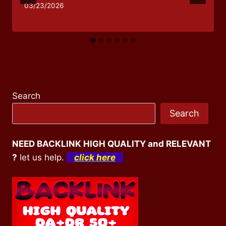
By
03/23/2026
admincdftzs
Search
Search
NEED BACKLINK HIGH QUALITY and RELEVANT
?
let us help.
click here