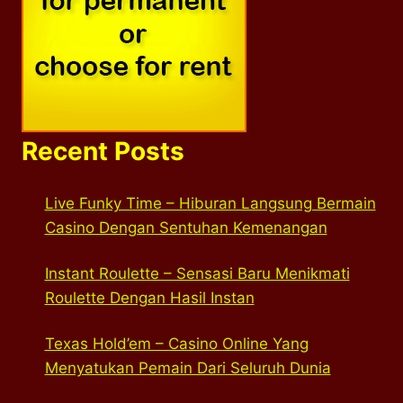
Recent Posts
Live Funky Time – Hiburan Langsung Bermain
Casino Dengan Sentuhan Kemenangan
Instant Roulette – Sensasi Baru Menikmati
Roulette Dengan Hasil Instan
Texas Hold’em – Casino Online Yang
Menyatukan Pemain Dari Seluruh Dunia