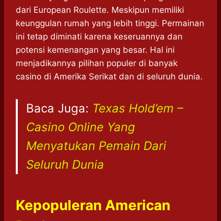
dari European Roulette. Meskipun memiliki
keunggulan rumah yang lebih tinggi. Permainan
ini tetap diminati karena keseruannya dan
potensi kemenangan yang besar. Hal ini
menjadikannya pilihan populer di banyak
casino di Amerika Serikat dan di seluruh dunia.
Baca Juga:
Texas Hold’em –
Casino Online Yang
Menyatukan Pemain Dari
Seluruh Dunia
Kepopuleran American