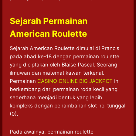
Sejarah Permainan
American Roulette
Sejarah American Roulette dimulai di Prancis
pada abad ke-18 dengan permainan roulette
yang diciptakan oleh Blaise Pascal. Seorang
ilmuwan dan matematikawan terkenal.
Permainan
CASINO ONLINE BIG JACKPOT
ini
berkembang dari permainan roda kecil yang
sederhana menjadi bentuk yang lebih
kompleks dengan penambahan slot nol tunggal
(0).
Pada awalnya, permainan roulette