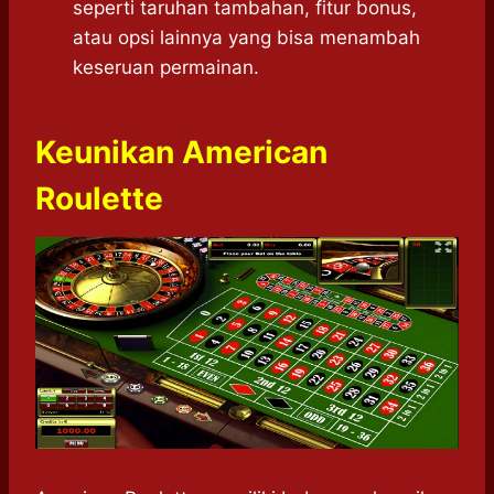
seperti taruhan tambahan, fitur bonus,
atau opsi lainnya yang bisa menambah
keseruan permainan.
Keunikan American
Roulette