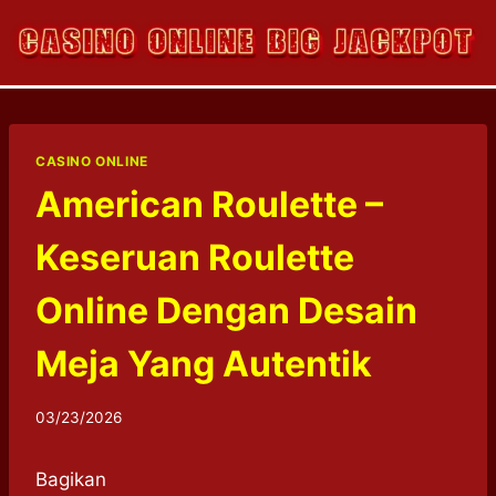
Skip
to
content
CASINO ONLINE
American Roulette –
Keseruan Roulette
Online Dengan Desain
Meja Yang Autentik
03/23/2026
Bagikan