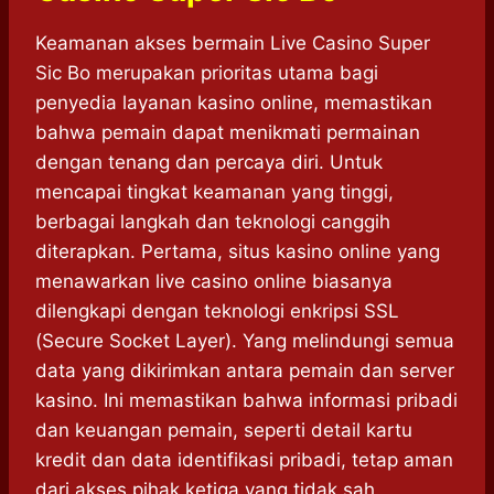
Keamanan akses bermain Live Casino Super
Sic Bo merupakan prioritas utama bagi
penyedia layanan kasino online, memastikan
bahwa pemain dapat menikmati permainan
dengan tenang dan percaya diri. Untuk
mencapai tingkat keamanan yang tinggi,
berbagai langkah dan teknologi canggih
diterapkan. Pertama, situs kasino online yang
menawarkan live casino online biasanya
dilengkapi dengan teknologi enkripsi SSL
(Secure Socket Layer). Yang melindungi semua
data yang dikirimkan antara pemain dan server
kasino. Ini memastikan bahwa informasi pribadi
dan keuangan pemain, seperti detail kartu
kredit dan data identifikasi pribadi, tetap aman
dari akses pihak ketiga yang tidak sah.