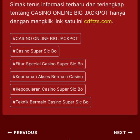
Simak terus informasi terbaru dan terlengkap
tentang CASINO ONLINE BIG JACKPOT hanya
dengan mengklik link satu ini
cdftzs.com
.
Post
#
CASINO ONLINE BIG JACKPOT
Tags:
#
Casino Super Sic Bo
#
Fitur Special Casino Super Sic Bo
#
Keamanan Akses Bermain Casino
#
Kepopuleran Casino Super Sic Bo
#
Teknik Bermain Casino Super Sic Bo
Post
PREVIOUS
NEXT