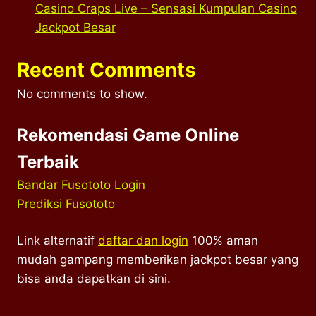
Casino Craps Live – Sensasi Kumpulan Casino
Jackpot Besar
Recent Comments
No comments to show.
Rekomendasi Game Online
Terbaik
Bandar Fusototo Login
Prediksi Fusototo
Link alternatif
daftar dan login
100% aman
mudah gampang memberikan jackpot besar yang
bisa anda dapatkan di sini.