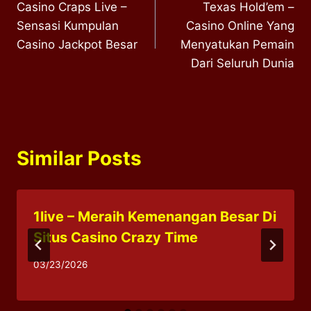
Casino Craps Live –
Texas Hold’em –
navigation
Sensasi Kumpulan
Casino Online Yang
Casino Jackpot Besar
Menyatukan Pemain
Dari Seluruh Dunia
Similar Posts
1live – Meraih Kemenangan Besar Di
Situs Casino Crazy Time
By
03/23/2026
admincdftzs