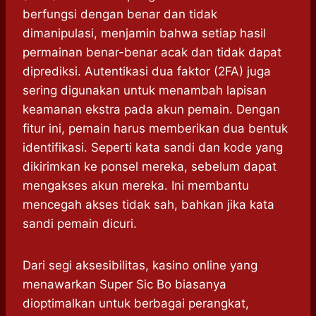
berfungsi dengan benar dan tidak
dimanipulasi, menjamin bahwa setiap hasil
permainan benar-benar acak dan tidak dapat
diprediksi. Autentikasi dua faktor (2FA) juga
sering digunakan untuk menambah lapisan
keamanan ekstra pada akun pemain. Dengan
fitur ini, pemain harus memberikan dua bentuk
identifikasi. Seperti kata sandi dan kode yang
dikirimkan ke ponsel mereka, sebelum dapat
mengakses akun mereka. Ini membantu
mencegah akses tidak sah, bahkan jika kata
sandi pemain dicuri.
Dari segi aksesibilitas, kasino online yang
menawarkan Super Sic Bo biasanya
dioptimalkan untuk berbagai perangkat,