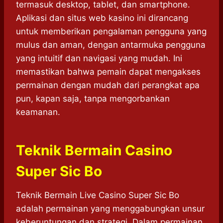
termasuk desktop, tablet, dan smartphone.
Aplikasi dan situs web kasino ini dirancang
untuk memberikan pengalaman pengguna yang
mulus dan aman, dengan antarmuka pengguna
yang intuitif dan navigasi yang mudah. Ini
memastikan bahwa pemain dapat mengakses
permainan dengan mudah dari perangkat apa
pun, kapan saja, tanpa mengorbankan
keamanan.
Teknik Bermain Casino
Super Sic Bo
Teknik Bermain Live Casino Super Sic Bo
adalah permainan yang menggabungkan unsur
keberuntungan dan strategi. Dalam permainan