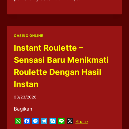
CASINO ONLINE
Instant Roulette –
Sensasi Baru Menikmati
Roulette Dengan Hasil
Instan
By
03/23/2026
admincdftzs
Bagikan
WhatsApp
Facebook
Messenger
Telegram
Skype
Line
X
Share