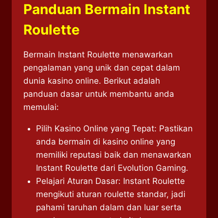
Panduan Bermain Instant
Roulette
Bermain Instant Roulette menawarkan
pengalaman yang unik dan cepat dalam
dunia kasino online. Berikut adalah
panduan dasar untuk membantu anda
memulai:
Pilih Kasino Online yang Tepat: Pastikan
anda bermain di kasino online yang
memiliki reputasi baik dan menawarkan
Instant Roulette dari Evolution Gaming.
Pelajari Aturan Dasar: Instant Roulette
mengikuti aturan roulette standar, jadi
pahami taruhan dalam dan luar serta