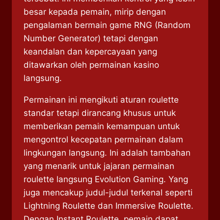
besar kepada pemain, mirip dengan
pengalaman bermain game RNG (Random
Number Generator) tetapi dengan
keandalan dan kepercayaan yang
ditawarkan oleh permainan kasino
langsung.
Permainan ini mengikuti aturan roulette
standar tetapi dirancang khusus untuk
memberikan pemain kemampuan untuk
mengontrol kecepatan permainan dalam
lingkungan langsung. Ini adalah tambahan
yang menarik untuk jajaran permainan
roulette langsung Evolution Gaming. Yang
juga mencakup judul-judul terkenal seperti
Lightning Roulette dan Immersive Roulette.
Dengan Instant Roulette, pemain dapat