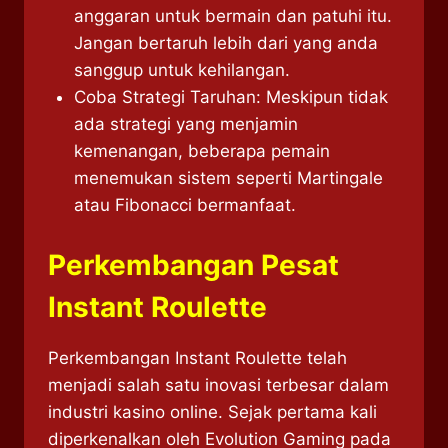
anggaran untuk bermain dan patuhi itu.
Jangan bertaruh lebih dari yang anda
sanggup untuk kehilangan.
Coba Strategi Taruhan: Meskipun tidak
ada strategi yang menjamin
kemenangan, beberapa pemain
menemukan sistem seperti Martingale
atau Fibonacci bermanfaat.
Perkembangan Pesat
Instant Roulette
Perkembangan Instant Roulette telah
menjadi salah satu inovasi terbesar dalam
industri kasino online. Sejak pertama kali
diperkenalkan oleh Evolution Gaming pada