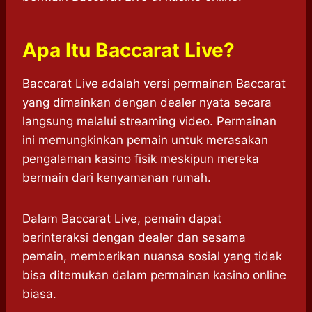
Apa Itu Baccarat Live?
Baccarat Live adalah versi permainan Baccarat
yang dimainkan dengan dealer nyata secara
langsung melalui streaming video. Permainan
ini memungkinkan pemain untuk merasakan
pengalaman kasino fisik meskipun mereka
bermain dari kenyamanan rumah.
Dalam Baccarat Live, pemain dapat
berinteraksi dengan dealer dan sesama
pemain, memberikan nuansa sosial yang tidak
bisa ditemukan dalam permainan kasino online
biasa.