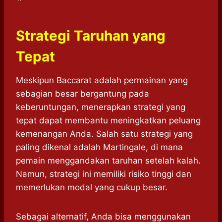
Strategi Taruhan yang
Tepat
Meskipun Baccarat adalah permainan yang
sebagian besar bergantung pada
keberuntungan, menerapkan strategi yang
tepat dapat membantu meningkatkan peluang
kemenangan Anda. Salah satu strategi yang
paling dikenal adalah Martingale, di mana
pemain menggandakan taruhan setelah kalah.
Namun, strategi ini memiliki risiko tinggi dan
memerlukan modal yang cukup besar.
Sebagai alternatif, Anda bisa menggunakan