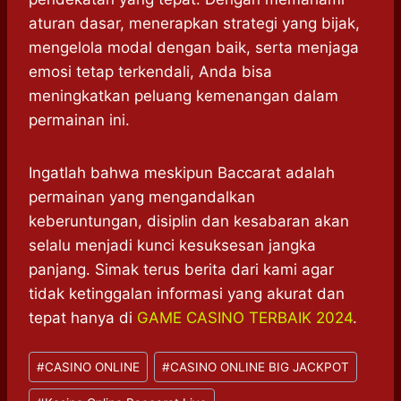
aturan dasar, menerapkan strategi yang bijak,
mengelola modal dengan baik, serta menjaga
emosi tetap terkendali, Anda bisa
meningkatkan peluang kemenangan dalam
permainan ini.
Ingatlah bahwa meskipun Baccarat adalah
permainan yang mengandalkan
keberuntungan, disiplin dan kesabaran akan
selalu menjadi kunci kesuksesan jangka
panjang. Simak terus berita dari kami agar
tidak ketinggalan informasi yang akurat dan
tepat hanya di
GAME CASINO TERBAIK 2024
.
Post
#
CASINO ONLINE
#
CASINO ONLINE BIG JACKPOT
Tags: