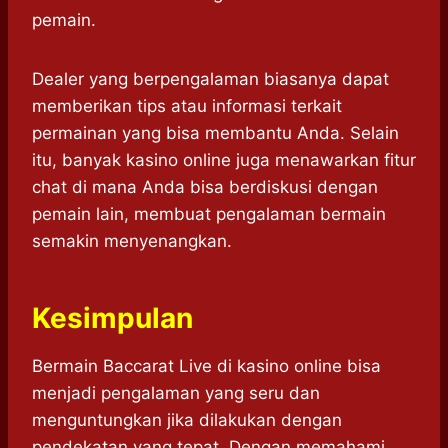
pemain.
Dealer yang berpengalaman biasanya dapat
memberikan tips atau informasi terkait
permainan yang bisa membantu Anda. Selain
itu, banyak kasino online juga menawarkan fitur
chat di mana Anda bisa berdiskusi dengan
pemain lain, membuat pengalaman bermain
semakin menyenangkan.
Kesimpulan
Bermain Baccarat Live di kasino online bisa
menjadi pengalaman yang seru dan
menguntungkan jika dilakukan dengan
pendekatan yang tepat. Dengan memahami