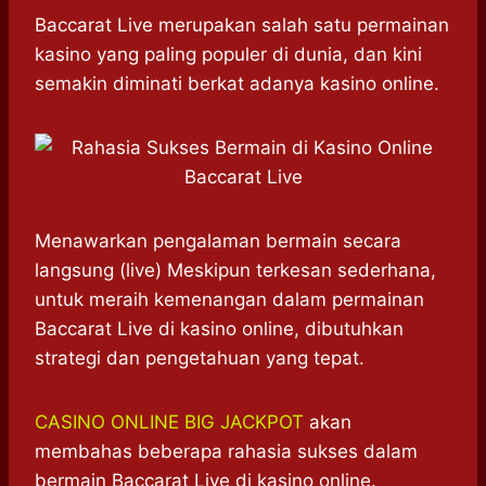
h
a
e
e
k
i
a
c
s
l
y
n
Baccarat Live merupakan salah satu permainan
t
e
s
e
p
e
kasino yang paling populer di dunia, dan kini
s
b
e
g
e
semakin diminati berkat adanya kasino online.
A
o
n
r
p
o
g
a
p
k
e
m
r
Menawarkan pengalaman bermain secara
langsung (live) Meskipun terkesan sederhana,
untuk meraih kemenangan dalam permainan
Baccarat Live di kasino online, dibutuhkan
strategi dan pengetahuan yang tepat.
CASINO ONLINE BIG JACKPOT
akan
membahas beberapa rahasia sukses dalam
bermain Baccarat Live di kasino online.