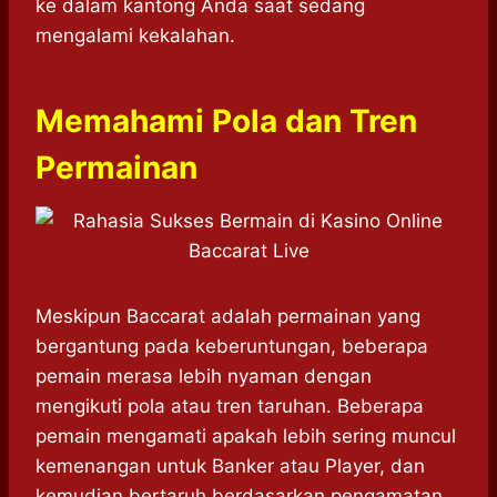
ke dalam kantong Anda saat sedang
mengalami kekalahan.
Memahami Pola dan Tren
Permainan
Meskipun Baccarat adalah permainan yang
bergantung pada keberuntungan, beberapa
pemain merasa lebih nyaman dengan
mengikuti pola atau tren taruhan. Beberapa
pemain mengamati apakah lebih sering muncul
kemenangan untuk Banker atau Player, dan
kemudian bertaruh berdasarkan pengamatan