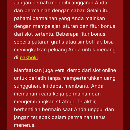
Jangan pernah melebihi anggaran Anda,
dan bermainlah dengan sabar. Selain itu,
pahami permainan yang Anda mainkan
dengan mempelajari aturan dan fitur bonus
dari slot tertentu. Beberapa fitur bonus,
seperti putaran gratis atau simbol liar, bisa
meningkatkan peluang Anda untuk menang
di
pakhoki
.
Manfaatkan juga versi demo dari slot online
untuk berlatih tanpa mempertaruhkan uang
sungguhan. Ini dapat membantu Anda
memahami cara kerja permainan dan
mengembangkan strategi. Terakhir,
berhentilah bermain saat Anda unggul dan
jangan terjebak dalam permainan terus
menerus.