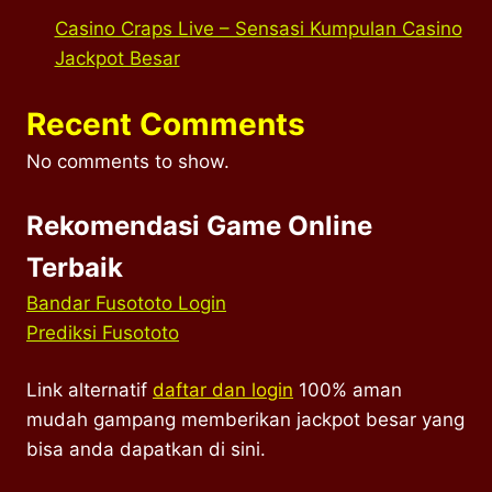
Casino Craps Live – Sensasi Kumpulan Casino
Jackpot Besar
Recent Comments
No comments to show.
Rekomendasi Game Online
Terbaik
Bandar Fusototo Login
Prediksi Fusototo
Link alternatif
daftar dan login
100% aman
mudah gampang memberikan jackpot besar yang
bisa anda dapatkan di sini.