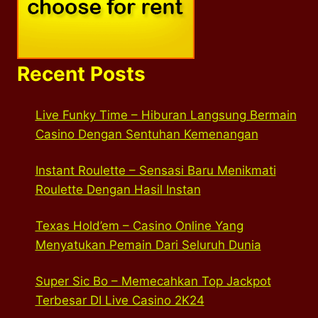
Recent Posts
Live Funky Time – Hiburan Langsung Bermain
Casino Dengan Sentuhan Kemenangan
Instant Roulette – Sensasi Baru Menikmati
Roulette Dengan Hasil Instan
Texas Hold’em – Casino Online Yang
Menyatukan Pemain Dari Seluruh Dunia
Super Sic Bo – Memecahkan Top Jackpot
Terbesar DI Live Casino 2K24