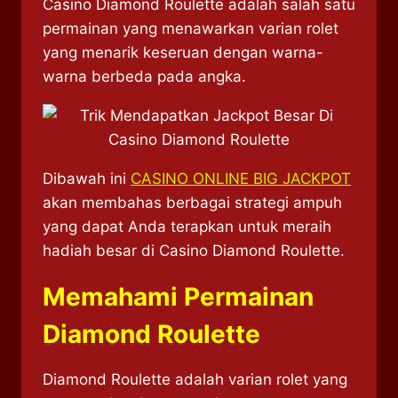
Casino Diamond Roulette adalah salah satu
permainan yang menawarkan varian rolet
yang menarik keseruan dengan warna-
warna berbeda pada angka.
Dibawah ini
CASINO ONLINE BIG JACKPOT
akan membahas berbagai strategi ampuh
yang dapat Anda terapkan untuk meraih
hadiah besar di Casino Diamond Roulette.
Memahami Permainan
Diamond Roulette
Diamond Roulette adalah varian rolet yang