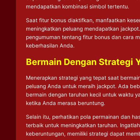
mendapatkan kombinasi simbol tertentu.
Saat fitur bonus diaktifkan, manfaatkan ke
meningkatkan peluang mendapatkan jackpot.
pengumuman tentang fitur bonus dan cara me
keberhasilan Anda.
Bermain Dengan Strategi 
Menerapkan strategi yang tepat saat bermai
peluang Anda untuk meraih jackpot. Ada beb
bermain dengan taruhan kecil untuk waktu y
ketika Anda merasa beruntung.
Selain itu, perhatikan pola permainan dan h
terbaik untuk meningkatkan taruhan. Ingatl
keberuntungan, memiliki strategi dapat memb