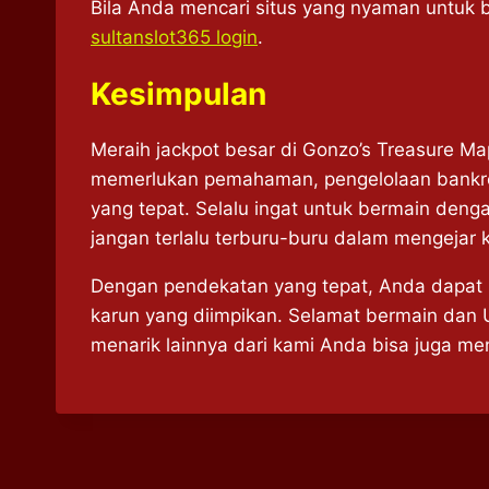
Bila Anda mencari situs yang nyaman untuk 
sultanslot365 login
.
Kesimpulan
Meraih jackpot besar di Gonzo’s Treasure Map
memerlukan pemahaman, pengelolaan bankroll
yang tepat. Selalu ingat untuk bermain deng
jangan terlalu terburu-buru dalam mengejar
Dengan pendekatan yang tepat, Anda dapat 
karun yang diimpikan. Selamat bermain dan U
menarik lainnya dari kami Anda bisa juga men