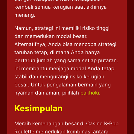
kembali semua kerugian saat akhirnya
menang.
Namun, strategi ini memiliki risiko tinggi
dan memerlukan modal besar.
Alternatifnya, Anda bisa mencoba strategi
taruhan tetap, di mana Anda hanya
bertaruh jumlah yang sama setiap putaran.
Ini membantu menjaga modal Anda tetap
stabil dan mengurangi risiko kerugian
besar. Untuk pengalaman bermain yang
nyaman dan aman, pilihlah
pakhoki
.
Kesimpulan
Meraih kemenangan besar di Casino K-Pop
Roulette memerlukan kombinasi antara