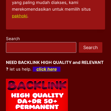
yang paling mudah diakses, kami
merekomendasikan untuk memilih situs
pakhoki
.
Search
Search
NEED BACKLINK HIGH QUALITY and RELEVANT
?
let us help.
click here