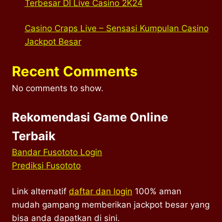
Terbesar DI Live Casino 2K24
Casino Craps Live – Sensasi Kumpulan Casino
Jackpot Besar
Recent Comments
No comments to show.
Rekomendasi Game Online
Terbaik
Bandar Fusototo Login
Prediksi Fusototo
Link alternatif
daftar dan login
100% aman
mudah gampang memberikan jackpot besar yang
bisa anda dapatkan di sini.