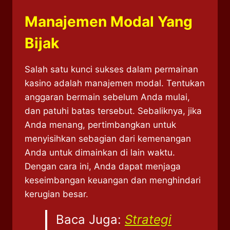
Manajemen Modal Yang
Bijak
Salah satu kunci sukses dalam permainan
kasino adalah manajemen modal. Tentukan
anggaran bermain sebelum Anda mulai,
dan patuhi batas tersebut. Sebaliknya, jika
Anda menang, pertimbangkan untuk
menyisihkan sebagian dari kemenangan
Anda untuk dimainkan di lain waktu.
Dengan cara ini, Anda dapat menjaga
keseimbangan keuangan dan menghindari
kerugian besar.
Baca Juga:
Strategi