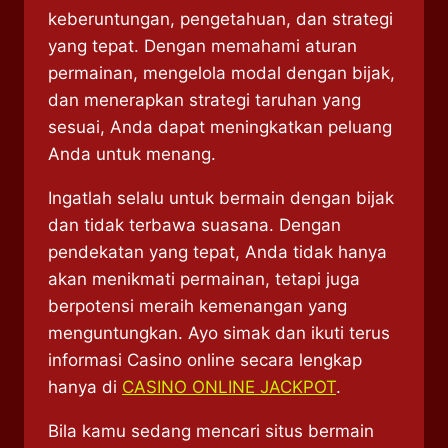
keberuntungan, pengetahuan, dan strategi
yang tepat. Dengan memahami aturan
permainan, mengelola modal dengan bijak,
dan menerapkan strategi taruhan yang
sesuai, Anda dapat meningkatkan peluang
Anda untuk menang.
Ingatlah selalu untuk bermain dengan bijak
dan tidak terbawa suasana. Dengan
pendekatan yang tepat, Anda tidak hanya
akan menikmati permainan, tetapi juga
berpotensi meraih kemenangan yang
menguntungkan. Ayo simak dan ikuti terus
informasi Casino online secara lengkap
hanya di
CASINO ONLINE JACKPOT
.
Bila kamu sedang mencari situs bermain