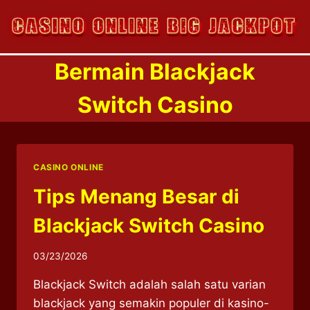
Skip
to
content
Bermain Blackjack
Switch Casino
CASINO ONLINE
Tips Menang Besar di
Blackjack Switch Casino
By
03/23/2026
admincdftzs
Blackjack Switch adalah salah satu varian
blackjack yang semakin populer di kasino-