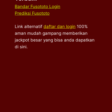
Bandar Fusototo Login
Prediksi Fusototo
Link alternatif
daftar dan login
100%
aman mudah gampang memberikan
jackpot besar yang bisa anda dapatkan
di sini.