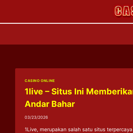
Skip
to
content
CASINO ONLINE
1live – Situs Ini Memberik
Andar Bahar
By
03/23/2026
admincdftzs
1Live, merupakan salah satu situs terperc