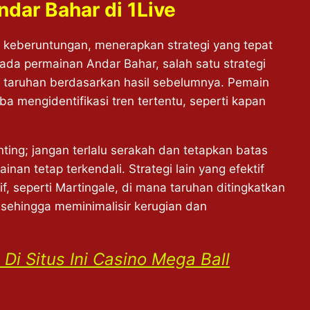
ndar Bahar di 1Live
 keberuntungan, menerapkan strategi yang tepat
da permainan Andar Bahar, salah satu strategi
 taruhan berdasarkan hasil sebelumnya. Pemain
 mengidentifikasi tren tertentu, seperti kapan
nting; jangan terlalu serakah dan tetapkan batas
nan tetap terkendali. Strategi lain yang efektif
, seperti Martingale, di mana taruhan ditingkatkan
 sehingga meminimalisir kerugian dan
 Di Situs Ini Casino Mega Ball