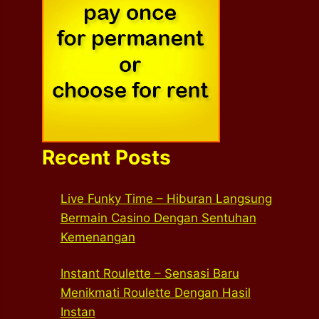
Recent Posts
Live Funky Time – Hiburan Langsung
Bermain Casino Dengan Sentuhan
Kemenangan
Instant Roulette – Sensasi Baru
Menikmati Roulette Dengan Hasil
Instan