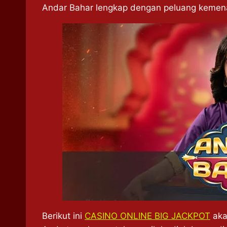
Andar Bahar lengkap dengan peluang kemen
Berikut ini
CASINO ONLINE BIG JACKPOT
aka