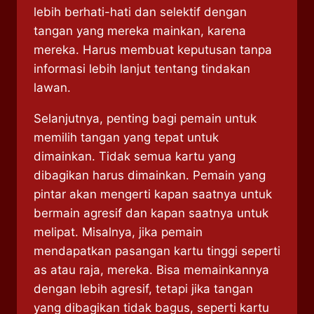
lebih berhati-hati dan selektif dengan
tangan yang mereka mainkan, karena
mereka. Harus membuat keputusan tanpa
informasi lebih lanjut tentang tindakan
lawan.
Selanjutnya, penting bagi pemain untuk
memilih tangan yang tepat untuk
dimainkan. Tidak semua kartu yang
dibagikan harus dimainkan. Pemain yang
pintar akan mengerti kapan saatnya untuk
bermain agresif dan kapan saatnya untuk
melipat. Misalnya, jika pemain
mendapatkan pasangan kartu tinggi seperti
as atau raja, mereka. Bisa memainkannya
dengan lebih agresif, tetapi jika tangan
yang dibagikan tidak bagus, seperti kartu