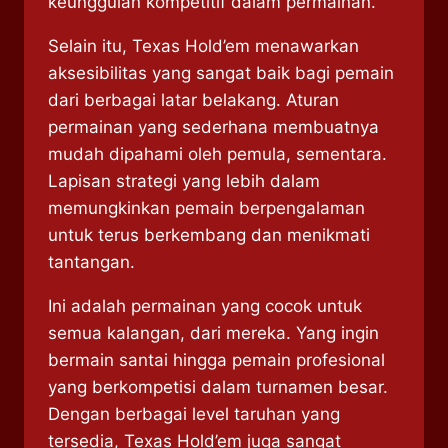
keunggulan kompetitif dalam permainan.
Selain itu, Texas Hold’em menawarkan
aksesibilitas yang sangat baik bagi pemain
dari berbagai latar belakang. Aturan
permainan yang sederhana membuatnya
mudah dipahami oleh pemula, sementara.
Lapisan strategi yang lebih dalam
memungkinkan pemain berpengalaman
untuk terus berkembang dan menikmati
tantangan.
Ini adalah permainan yang cocok untuk
semua kalangan, dari mereka. Yang ingin
bermain santai hingga pemain profesional
yang berkompetisi dalam turnamen besar.
Dengan berbagai level taruhan yang
tersedia, Texas Hold’em juga sangat