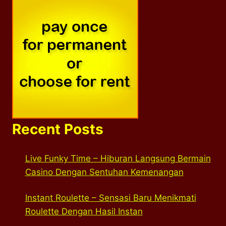
Recent Posts
Live Funky Time – Hiburan Langsung Bermain
Casino Dengan Sentuhan Kemenangan
Instant Roulette – Sensasi Baru Menikmati
Roulette Dengan Hasil Instan