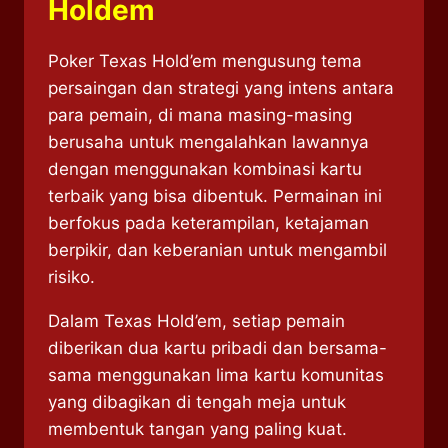
Holdem
Poker Texas Hold’em mengusung tema
persaingan dan strategi yang intens antara
para pemain, di mana masing-masing
berusaha untuk mengalahkan lawannya
dengan menggunakan kombinasi kartu
terbaik yang bisa dibentuk. Permainan ini
berfokus pada keterampilan, ketajaman
berpikir, dan keberanian untuk mengambil
risiko.
Dalam Texas Hold’em, setiap pemain
diberikan dua kartu pribadi dan bersama-
sama menggunakan lima kartu komunitas
yang dibagikan di tengah meja untuk
membentuk tangan yang paling kuat.