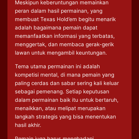
Meskipun keberuntungan memainkan
peran dalam hasil permainan, yang
membuat Texas Hold’em begitu menarik
adalah bagaimana pemain dapat
memanfaatkan informasi yang terbatas,
menggertak, dan membaca gerak-gerik
lawan untuk mengambil keuntungan.
Tema utama permainan ini adalah
kompetisi mental, di mana pemain yang
paling cerdas dan sabar sering kali keluar
sebagai pemenang. Setiap keputusan
dalam permainan baik itu untuk bertaruh,
menaikkan, atau melipat merupakan
langkah strategis yang bisa menentukan
hasil akhir.
Pemain juga harus menghadapi