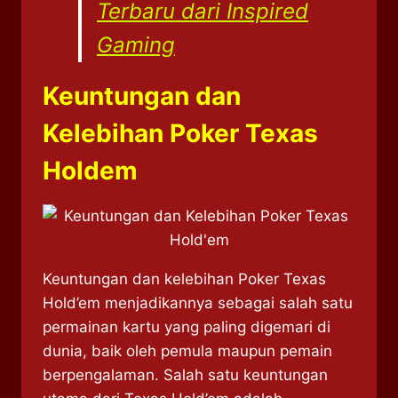
Terbaru dari Inspired
Gaming
Keuntungan dan
Kelebihan Poker Texas
Holdem
Keuntungan dan kelebihan Poker Texas
Hold’em menjadikannya sebagai salah satu
permainan kartu yang paling digemari di
dunia, baik oleh pemula maupun pemain
berpengalaman. Salah satu keuntungan