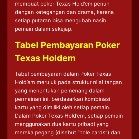
membuat poker Texas Hold’em penuh
dengan ketegangan dan drama, karena
setiap putaran bisa mengubah nasib
pemain dalam sekejap.
Tabel Pembayaran Poker
Texas Holdem
Tabel pembayaran dalam Poker Texas
Hold’em merujuk pada struktur nilai tangan
yang menentukan pemenang dalam
permainan ini, berdasarkan kombinasi
kartu yang dimiliki oleh setiap pemain.
Dalam Poker Texas Hold’em, setiap pemain
menggunakan dua kartu pribadi yang
mereka pegang (disebut “hole cards”) dan