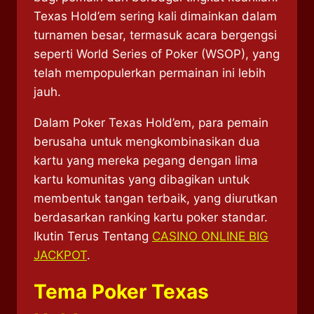
Texas Hold’em sering kali dimainkan dalam
turnamen besar, termasuk acara bergengsi
seperti World Series of Poker (WSOP), yang
telah mempopulerkan permainan ini lebih
jauh.
Dalam Poker Texas Hold’em, para pemain
berusaha untuk mengkombinasikan dua
kartu yang mereka pegang dengan lima
kartu komunitas yang dibagikan untuk
membentuk tangan terbaik, yang diurutkan
berdasarkan ranking kartu poker standar.
Ikutin Terus Tentang
CASINO ONLINE BIG
JACKPOT
.
Tema Poker Texas