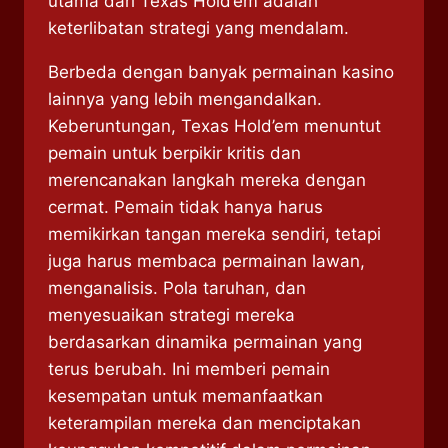
utama dari Texas Hold’em adalah
keterlibatan strategi yang mendalam.
Berbeda dengan banyak permainan kasino
lainnya yang lebih mengandalkan.
Keberuntungan, Texas Hold’em menuntut
pemain untuk berpikir kritis dan
merencanakan langkah mereka dengan
cermat. Pemain tidak hanya harus
memikirkan tangan mereka sendiri, tetapi
juga harus membaca permainan lawan,
menganalisis. Pola taruhan, dan
menyesuaikan strategi mereka
berdasarkan dinamika permainan yang
terus berubah. Ini memberi pemain
kesempatan untuk memanfaatkan
keterampilan mereka dan menciptakan