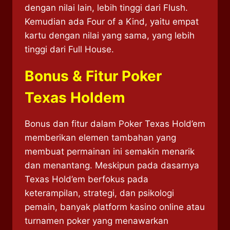
dengan nilai lain, lebih tinggi dari Flush.
Kemudian ada Four of a Kind, yaitu empat
kartu dengan nilai yang sama, yang lebih
tinggi dari Full House.
Bonus & Fitur Poker
Texas Holdem
Bonus dan fitur dalam Poker Texas Hold’em
memberikan elemen tambahan yang
membuat permainan ini semakin menarik
dan menantang. Meskipun pada dasarnya
Texas Hold’em berfokus pada
keterampilan, strategi, dan psikologi
pemain, banyak platform kasino online atau
turnamen poker yang menawarkan