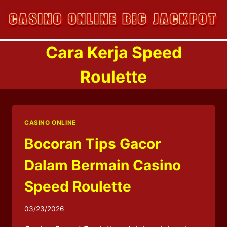
Skip
to
content
Cara Kerja Speed
Roulette
CASINO ONLINE
Bocoran Tips Gacor
Dalam Bermain Casino
Speed Roulette
By
03/23/2026
admincdftzs