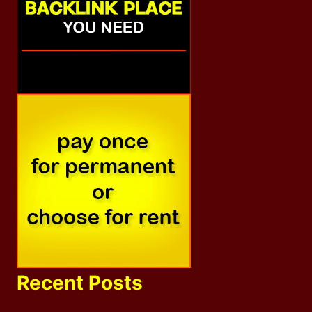
Recent Posts