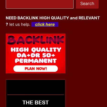
Search
NEED BACKLINK HIGH QUALITY and RELEVANT
?
let us help.
click here