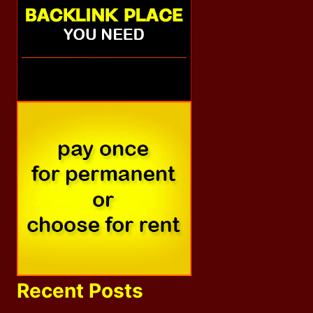
Recent Posts