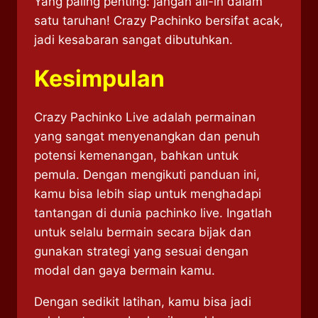
Yang paling penting: jangan all-in dalam
satu taruhan! Crazy Pachinko bersifat acak,
jadi kesabaran sangat dibutuhkan.
Kesimpulan
Crazy Pachinko Live adalah permainan
yang sangat menyenangkan dan penuh
potensi kemenangan, bahkan untuk
pemula. Dengan mengikuti panduan ini,
kamu bisa lebih siap untuk menghadapi
tantangan di dunia pachinko live. Ingatlah
untuk selalu bermain secara bijak dan
gunakan strategi yang sesuai dengan
modal dan gaya bermain kamu.
Dengan sedikit latihan, kamu bisa jadi