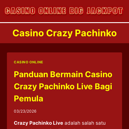
Skip
to
content
Casino Crazy Pachinko
CASINO ONLINE
Panduan Bermain Casino
Crazy Pachinko Live Bagi
Pemula
By
03/23/2026
admincdftzs
Crazy Pachinko Live
adalah salah satu