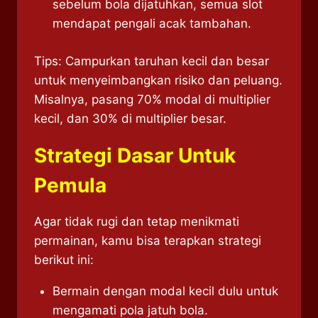
sebelum bola dijatuhkan, semua slot
mendapat pengali acak tambahan.
Tips: Campurkan taruhan kecil dan besar
untuk menyeimbangkan risiko dan peluang.
Misalnya, pasang 70% modal di multiplier
kecil, dan 30% di multiplier besar.
Strategi Dasar Untuk
Pemula
Agar tidak rugi dan tetap menikmati
permainan, kamu bisa terapkan strategi
berikut ini:
Bermain dengan modal kecil dulu untuk
mengamati pola jatuh bola.