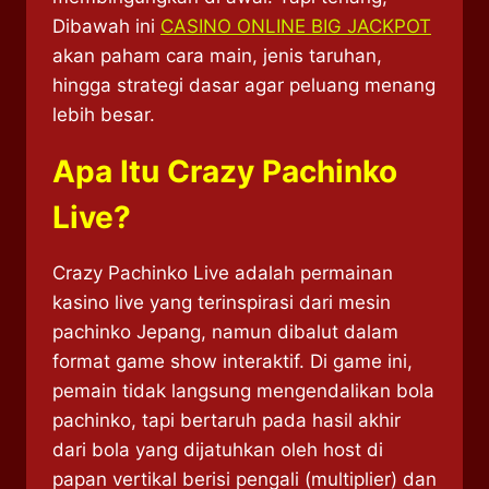
Dibawah ini
CASINO ONLINE BIG JACKPOT
akan paham cara main, jenis taruhan,
hingga strategi dasar agar peluang menang
lebih besar.
Apa Itu Crazy Pachinko
Live?
Crazy Pachinko Live adalah permainan
kasino live yang terinspirasi dari mesin
pachinko Jepang, namun dibalut dalam
format game show interaktif. Di game ini,
pemain tidak langsung mengendalikan bola
pachinko, tapi bertaruh pada hasil akhir
dari bola yang dijatuhkan oleh host di
papan vertikal berisi pengali (multiplier) dan