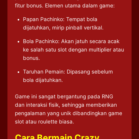
fitur bonus. Elemen utama dalam game:
Papan Pachinko: Tempat bola
dijatuhkan, mirip pinball vertikal.
Bola Pachinko: Akan jatuh secara acak
ke salah satu slot dengan multiplier atau
bonus.
Taruhan Pemain: Dipasang sebelum
bola dijatuhkan.
Game ini sangat bergantung pada RNG
dan interaksi fisik, sehingga memberikan
pengalaman yang unik dibandingkan game
slot atau roulette biasa.
Cara Bermain Crazy