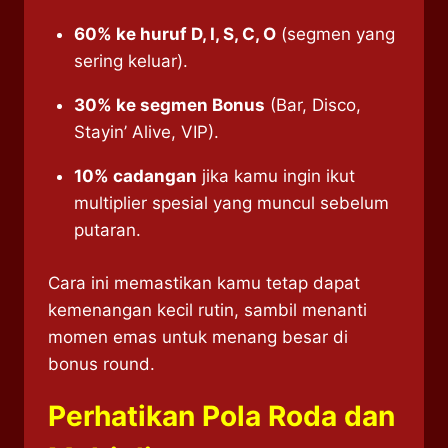
60% ke huruf D, I, S, C, O
(segmen yang
sering keluar).
30% ke segmen Bonus
(Bar, Disco,
Stayin’ Alive, VIP).
10% cadangan
jika kamu ingin ikut
multiplier spesial yang muncul sebelum
putaran.
Cara ini memastikan kamu tetap dapat
kemenangan kecil rutin, sambil menanti
momen emas untuk menang besar di
bonus round.
Perhatikan Pola Roda dan