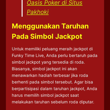
Oasis Poker di Situs
Pakhoki
Menggunakan Taruhan
Pada Simbol Jackpot
Untuk memiliki peluang meraih jackpot di
Funky Time Live, Anda perlu bertaruh pada
simbol jackpot yang tersedia di roda.
Biasanya, simbol jackpot ini akan
menawarkan hadiah terbesar jika roda
berhenti pada simbol tersebut. Agar bisa
berpartisipasi dalam taruhan jackpot, Anda
harus memilih simbol jackpot saat
melakukan taruhan sebelum roda diputar.