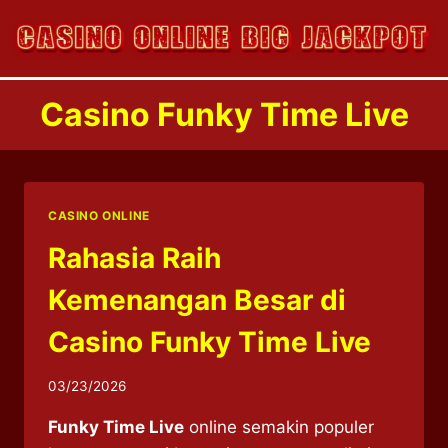
Skip
to
content
Casino Funky Time Live
CASINO ONLINE
Rahasia Raih
Kemenangan Besar di
Casino Funky Time Live
By
03/23/2026
admincdftzs
Funky Time Live
online semakin populer