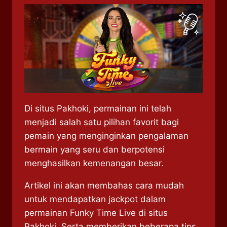
Di situs Pakhoki, permainan ini telah
menjadi salah satu pilihan favorit bagi
pemain yang menginginkan pengalaman
bermain yang seru dan berpotensi
menghasilkan kemenangan besar.
Artikel ini akan membahas cara mudah
untuk mendapatkan jackpot dalam
permainan Funky Time Live di situs
Pakhoki. Serta memberikan beberapa tips