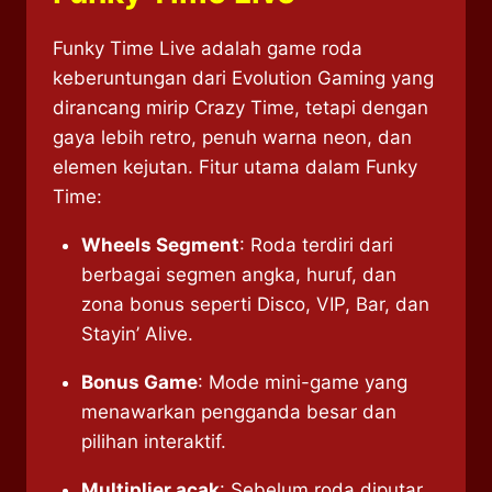
Funky Time Live adalah game roda
keberuntungan dari Evolution Gaming yang
dirancang mirip Crazy Time, tetapi dengan
gaya lebih retro, penuh warna neon, dan
elemen kejutan. Fitur utama dalam Funky
Time:
Wheels Segment
: Roda terdiri dari
berbagai segmen angka, huruf, dan
zona bonus seperti Disco, VIP, Bar, dan
Stayin’ Alive.
Bonus Game
: Mode mini-game yang
menawarkan pengganda besar dan
pilihan interaktif.
Multiplier acak
: Sebelum roda diputar,