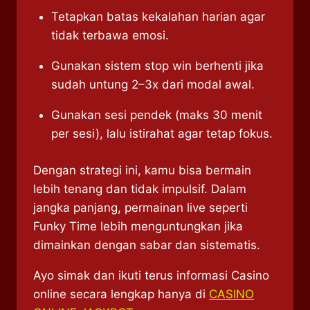
Tetapkan batas kekalahan harian agar
tidak terbawa emosi.
Gunakan sistem stop win berhenti jika
sudah untung 2–3x dari modal awal.
Gunakan sesi pendek (maks 30 menit
per sesi), lalu istirahat agar tetap fokus.
Dengan strategi ini, kamu bisa bermain
lebih tenang dan tidak impulsif. Dalam
jangka panjang, permainan live seperti
Funky Time lebih menguntungkan jika
dimainkan dengan sabar dan sistematis.
Ayo simak dan ikuti terus informasi Casino
online secara lengkap hanya di
CASINO