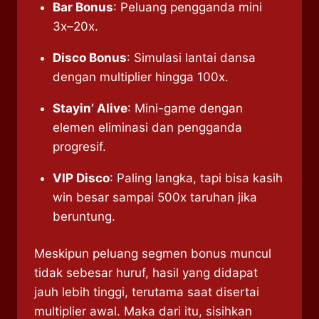
Bar Bonus
: Peluang pengganda mini
3x–20x.
Disco Bonus
: Simulasi lantai dansa
dengan multiplier hingga 100x.
Stayin’ Alive
: Mini-game dengan
elemen eliminasi dan pengganda
progresif.
VIP Disco
: Paling langka, tapi bisa kasih
win besar sampai 500x taruhan jika
beruntung.
Meskipun peluang segmen bonus muncul
tidak sebesar huruf, hasil yang didapat
jauh lebih tinggi, terutama saat disertai
multiplier awal. Maka dari itu, sisihkan