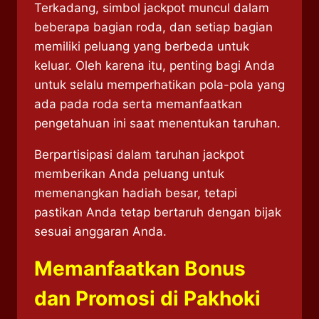
Terkadang, simbol jackpot muncul dalam
beberapa bagian roda, dan setiap bagian
memiliki peluang yang berbeda untuk
keluar. Oleh karena itu, penting bagi Anda
untuk selalu memperhatikan pola-pola yang
ada pada roda serta memanfaatkan
pengetahuan ini saat menentukan taruhan.
Berpartisipasi dalam taruhan jackpot
memberikan Anda peluang untuk
memenangkan hadiah besar, tetapi
pastikan Anda tetap bertaruh dengan bijak
sesuai anggaran Anda.
Memanfaatkan Bonus
dan Promosi di Pakhoki