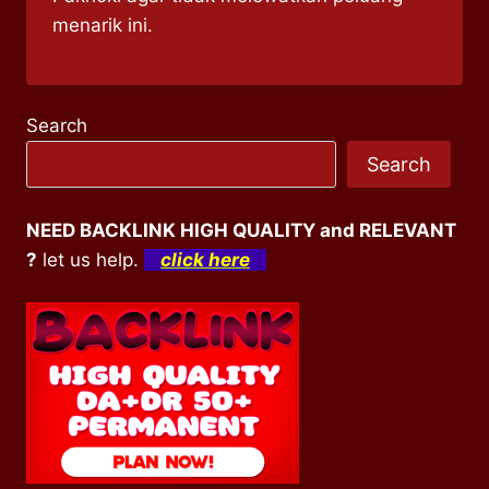
menarik ini.
Search
Search
NEED BACKLINK HIGH QUALITY and RELEVANT
?
let us help.
click here