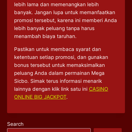
lebih lama dan memenangkan lebih
banyak. Jangan lupa untuk memanfaatkan
promosi tersebut, karena ini memberi Anda
lebih banyak peluang tanpa harus
menambah biaya taruhan.
Pastikan untuk membaca syarat dan
ketentuan setiap promosi, dan gunakan
bonus tersebut untuk memaksimalkan
peluang Anda dalam permainan Mega
Sicbo. Simak terus informasi menarik
lainnya dengan klik link satu ini
CASINO
ONLINE BIG JACKPOT
.
Search