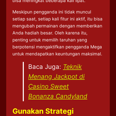
bisa meningkat beberapa kali lipat.
Meskipun pengganda ini tidak muncul
setiap saat, setiap kali fitur ini aktif, itu bisa
mengubah permainan dengan memberikan
Anda hadiah besar. Oleh karena itu,
penting untuk memilih taruhan yang
berpotensi mengaktifkan pengganda Mega
untuk mendapatkan keuntungan maksimal.
Baca Juga:
Teknik
Menang Jackpot di
Casino Sweet
Bonanza Candyland
Gunakan Strategi