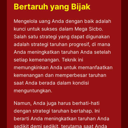
Bertaruh yang Bijak
Mengelola uang Anda dengan baik adalah
kunci untuk sukses dalam Mega Sicbo.
Salah satu strategi yang dapat digunakan
adalah strategi taruhan progresif, di mana
Anda meningkatkan taruhan Anda setelah
setiap kemenangan. Teknik ini
memungkinkan Anda untuk memanfaatkan
kemenangan dan memperbesar taruhan
saat Anda berada dalam kondisi
menguntungkan.
Namun, Anda juga harus berhati-hati
dengan strategi taruhan bertahap. Ini
berarti Anda meningkatkan taruhan Anda
sedikit demi sedikit, terutama saat Anda