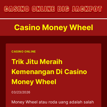
Skip
to
content
Casino Money Wheel
CASINO ONLINE
Trik Jitu Meraih
Kemenangan Di Casino
Money Wheel
By
03/23/2026
admincdftzs
Money Wheel atau roda uang adalah salah