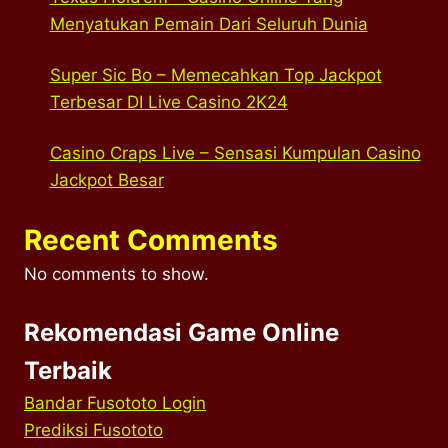
Menyatukan Pemain Dari Seluruh Dunia
Super Sic Bo – Memecahkan Top Jackpot
Terbesar DI Live Casino 2K24
Casino Craps Live – Sensasi Kumpulan Casino
Jackpot Besar
Recent Comments
No comments to show.
Rekomendasi Game Online
Terbaik
Bandar Fusototo Login
Prediksi Fusototo