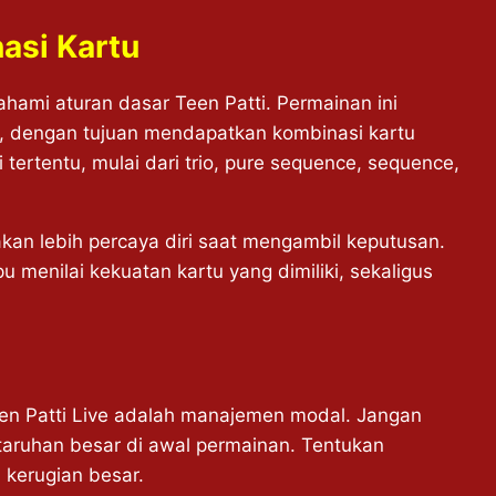
asi Kartu
ami aturan dasar Teen Patti. Permainan ini
n, dengan tujuan mendapatkan kombinasi kartu
i tertentu, mulai dari trio, pure sequence, sequence,
an lebih percaya diri saat mengambil keputusan.
nilai kekuatan kartu yang dimiliki, sekaligus
en Patti Live adalah manajemen modal. Jangan
ruhan besar di awal permainan. Tentukan
 kerugian besar.