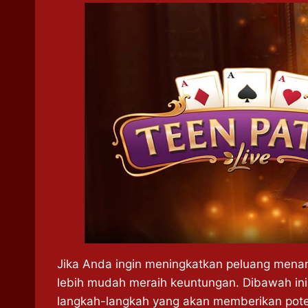
Jika Anda ingin meningkatkan peluang menan
lebih mudah meraih keuntungan. Dibawah in
langkah-langkah yang akan memberikan pot