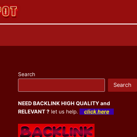
Search
Search
NEED BACKLINK HIGH QUALITY and
RELEVANT ?
let us help.
click here