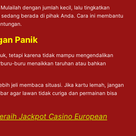
Mulailah dengan jumlah kecil, lalu tingkatkan
 sedang berada di pihak Anda. Cara ini membantu
untungan.
gan Panik
uk, tetapi karena tidak mampu mengendalikan
rburu-buru menaikkan taruhan atau bahkan
bih jeli membaca situasi. Jika kartu lemah, jangan
sabar agar lawan tidak curiga dan permainan bisa
Meraih Jackpot Casino European