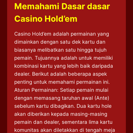
Memahami Dasar dasar
Casino Hold’em
Casino Hold’em adalah permainan yang
dimainkan dengan satu dek kartu dan
biasanya melibatkan satu hingga tujuh
pemain. Tujuannya adalah untuk memiliki
kombinasi kartu yang lebih baik daripada
dealer. Berikut adalah beberapa aspek
penting untuk memahami permainan ini.
Aturan Permainan: Setiap pemain mulai
dengan memasang taruhan awal (Ante)
sebelum kartu dibagikan. Dua kartu hole
akan diberikan kepada masing-masing
pemain dan dealer, sementara lima kartu
komunitas akan diletakkan di tengah meja