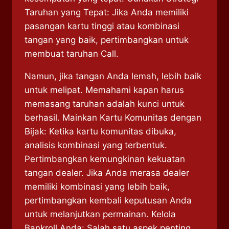
Taruhan yang Tepat: Jika Anda memiliki
pasangan kartu tinggi atau kombinasi
tangan yang baik, pertimbangkan untuk
membuat taruhan Call.
Namun, jika tangan Anda lemah, lebih baik
untuk melipat. Memahami kapan harus
memasang taruhan adalah kunci untuk
berhasil. Mainkan Kartu Komunitas dengan
Bijak: Ketika kartu komunitas dibuka,
analisis kombinasi yang terbentuk.
Pertimbangkan kemungkinan kekuatan
tangan dealer. Jika Anda merasa dealer
memiliki kombinasi yang lebih baik,
pertimbangkan kembali keputusan Anda
untuk melanjutkan permainan. Kelola
Bankroll Anda: Salah satu aspek penting