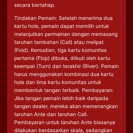
secara bertahap.
Tindakan Pemain: Setelah menerima dua
kartu hole, pemain dapat memilih untuk
melanjutkan permainan dengan memasang
taruhan tambahan (Call) atau melipat
(Fold). Kemudian, tiga kartu komunitas
pertama (Flop) dibuka, diikuti oleh kartu
keempat (Turn) dan terakhir (River). Pemain
harus menggunakan kombinasi dua kartu
hole dan lima kartu komunitas untuk
membentuk tangan terbaik. Pembayaran:
Jika tangan pemain lebih baik daripada
tangan dealer, mereka akan memenangkan
taruhan Ante dan taruhan Call.
Pembayaran untuk taruhan Ante biasanya
dilakukan berdasarkan skala, sedangkan