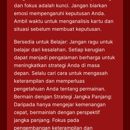
dan fokus adalah kunci. Jangan biarkan
emosi mempengaruhi keputusan Anda.
Ambil waktu untuk menganalisis kartu dan
situasi sebelum membuat keputusan.
Bersedia untuk Belajar: Jangan ragu untuk
belajar dari kesalahan. Setiap kerugian
dapat menjadi pengalaman berharga untuk
meningkatkan strategi Anda di masa
depan. Selalu cari cara untuk mengasah
keterampilan dan memperluas
pengetahuan Anda tentang permainan.
Bermain dengan Strategi Jangka Panjang:
Daripada hanya mengejar kemenangan
cepat, bermainlah dengan perspektif
jangka panjang. Fokus pada
pengembangan keterampilan dan