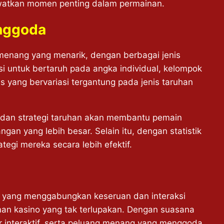
watkan momen penting dalam permainan.
nggoda
 menang yang menarik, dengan berbagai jenis
psi untuk bertaruh pada angka individual, kelompok
s yang bervariasi tergantung pada jenis taruhan
 dan strategi taruhan akan membantu pemain
n yang lebih besar. Selain itu, dengan statistik
egi mereka secara lebih efektif.
n yang menggabungkan keseruan dan interaksi
n kasino yang tak terlupakan.​ Dengan suasana
ur interaktif, serta peluang menang yang menggoda,