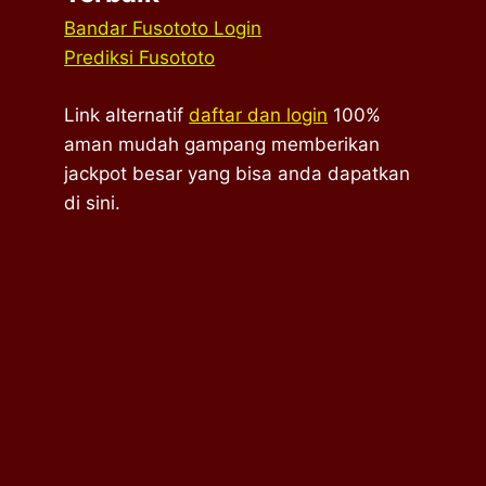
Bandar Fusototo Login
Prediksi Fusototo
Link alternatif
daftar dan login
100%
aman mudah gampang memberikan
jackpot besar yang bisa anda dapatkan
di sini.