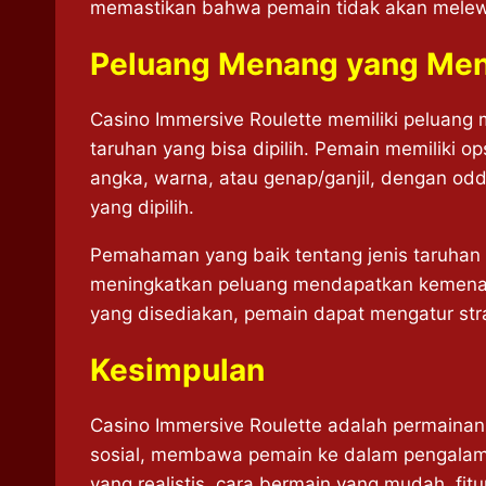
memastikan bahwa pemain tidak akan mele
Peluang Menang yang Me
Casino Immersive Roulette memiliki peluang
taruhan yang bisa dipilih. Pemain memiliki o
angka, warna, atau genap/ganjil, dengan odd
yang dipilih.
Pemahaman yang baik tentang jenis taruhan
meningkatkan peluang mendapatkan kemenanga
yang disediakan, pemain dapat mengatur strat
Kesimpulan
​Casino Immersive Roulette adalah permaina
sosial, membawa pemain ke dalam pengalama
yang realistis, cara bermain yang mudah, fit