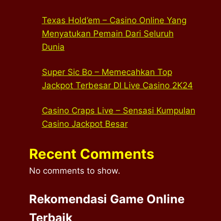
Texas Hold’em – Casino Online Yang
Menyatukan Pemain Dari Seluruh
Dunia
Super Sic Bo – Memecahkan Top
Jackpot Terbesar DI Live Casino 2K24
Casino Craps Live – Sensasi Kumpulan
Casino Jackpot Besar
Recent Comments
No comments to show.
Rekomendasi Game Online
Terbaik