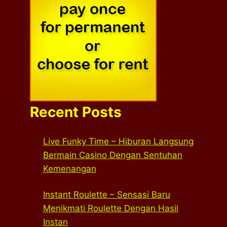
Recent Posts
Live Funky Time – Hiburan Langsung
Bermain Casino Dengan Sentuhan
Kemenangan
Instant Roulette – Sensasi Baru
Menikmati Roulette Dengan Hasil
Instan