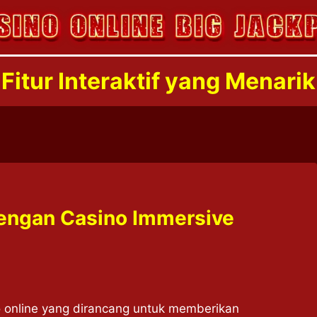
Fitur Interaktif yang Menarik
engan Casino Immersive
o online yang dirancang untuk memberikan