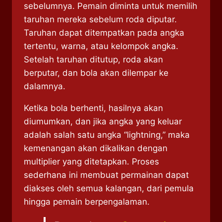
sebelumnya. Pemain diminta untuk memilih
taruhan mereka sebelum roda diputar.
Taruhan dapat ditempatkan pada angka
tertentu, warna, atau kelompok angka.
Setelah taruhan ditutup, roda akan
berputar, dan bola akan dilempar ke
dalamnya.
Ketika bola berhenti, hasilnya akan
diumumkan, dan jika angka yang keluar
adalah salah satu angka “lightning,” maka
kemenangan akan dikalikan dengan
multiplier yang ditetapkan. Proses
sederhana ini membuat permainan dapat
diakses oleh semua kalangan, dari pemula
hingga pemain berpengalaman.