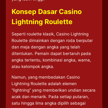
Konsep Dasar Casino
Lightning Roulette
Seperti roulette klasik, Casino Lightning
Roulette dimainkan dengan roda berputar
dan meja dengan angka yang telah
ditentukan. Pemain dapat bertaruh pada
angka tertentu, kombinasi angka, warna,
atau kelompok angka.
Namun, yang membedakan Casino
Lightning Roulette adalah elemen
“lightning” yang memberikan undian secara
acak dan menarik. Pada setiap putaran,
satu hingga lima angka dipilih sebagai