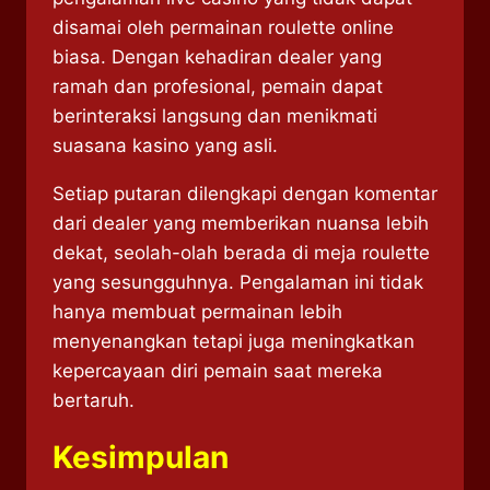
disamai oleh permainan roulette online
biasa. Dengan kehadiran dealer yang
ramah dan profesional, pemain dapat
berinteraksi langsung dan menikmati
suasana kasino yang asli.
Setiap putaran dilengkapi dengan komentar
dari dealer yang memberikan nuansa lebih
dekat, seolah-olah berada di meja roulette
yang sesungguhnya. Pengalaman ini tidak
hanya membuat permainan lebih
menyenangkan tetapi juga meningkatkan
kepercayaan diri pemain saat mereka
bertaruh.
Kesimpulan