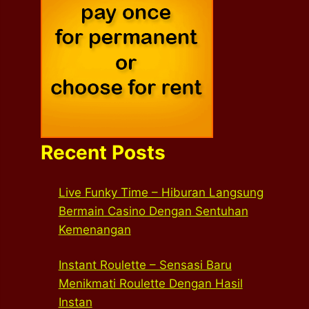
Recent Posts
Live Funky Time – Hiburan Langsung
Bermain Casino Dengan Sentuhan
Kemenangan
Instant Roulette – Sensasi Baru
Menikmati Roulette Dengan Hasil
Instan