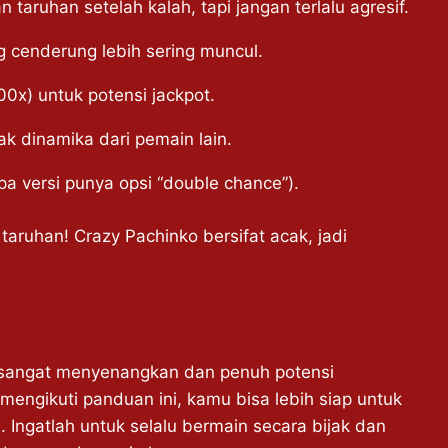
taruhan setelah kalah, tapi jangan terlalu agresif.
g cenderung lebih sering muncul.
0x) untuk potensi jackpot.
k dinamika dari pemain lain.
pa versi punya opsi “double chance”).
 taruhan! Crazy Pachinko bersifat acak, jadi
 sangat menyenangkan dan penuh potensi
ngikuti panduan ini, kamu bisa lebih siap untuk
 Ingatlah untuk selalu bermain secara bijak dan