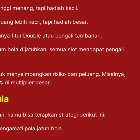
inggi menang, tapi hadiah kecil.
uang lebih kecil, tapi hadiah besar.
ya fitur Double atau pengali tambahan.
um bola dijatuhkan, semua slot mendapat pengali
tuk menyeimbangkan risiko dan peluang. Misalnya,
 di multiplier besar.
la
, kamu bisa terapkan strategi berikut ini:
ngamati pola jatuh bola.