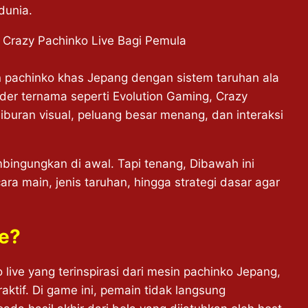
dunia.
pachinko khas Jepang dengan sistem taruhan ala
der ternama seperti Evolution Gaming, Crazy
iburan visual, peluang besar menang, dan interaksi
bingungkan di awal. Tapi tenang, Dibawah ini
a main, jenis taruhan, hingga strategi dasar agar
ve?
live yang terinspirasi dari mesin pachinko Jepang,
ktif. Di game ini, pemain tidak langsung