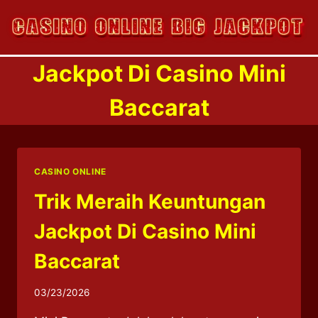
Skip
to
content
Jackpot Di Casino Mini
Baccarat
CASINO ONLINE
Trik Meraih Keuntungan
Jackpot Di Casino Mini
Baccarat
By
03/23/2026
admincdftzs