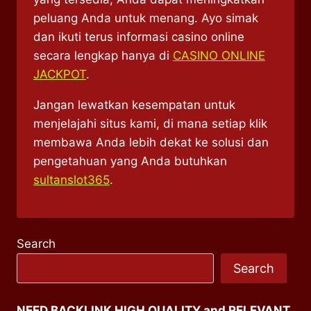
peluang Anda untuk menang. Ayo simak
dan ikuti terus informasi casino online
secara lengkap hanya di
CASINO ONLINE
JACKPOT
.
Jangan lewatkan kesempatan untuk
menjelajahi situs kami, di mana setiap klik
membawa Anda lebih dekat ke solusi dan
pengetahuan yang Anda butuhkan
sultanslot365
.
Search
Search
NEED BACKLINK HIGH QUALITY and RELEVANT