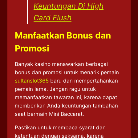
Keuntungan Di High
Card Flush
Manfaatkan Bonus dan
Promosi
Banyak kasino menawarkan berbagai
bonus dan promosi untuk menarik pemain
sultanslot365
baru dan mempertahankan
pemain lama. Jangan ragu untuk
memanfaatkan tawaran ini, karena dapat
memberikan Anda keuntungan tambahan
saat bermain Mini Baccarat.
Pastikan untuk membaca syarat dan
ketentuan dengan seksama, karena