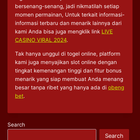
bersenang-senang, jadi nikmatilah setiap
momen permainan, Untuk terkait informasi-
informasi terbaru dan menarik lainnya dari
kami Anda bisa juga mengklik link
LIVE
CASINO VIRAL 2024
.
Tak hanya unggul di togel online, platform
kami juga menyajikan slot online dengan
tingkat kemenangan tinggi dan fitur bonus
menarik yang siap membuat Anda menang
besar tanpa ribet yang hanya ada di
obeng
bet
.
Search
Search