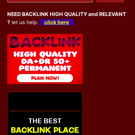
NEED BACKLINK HIGH QUALITY and RELEVANT
?
let us help.
click here