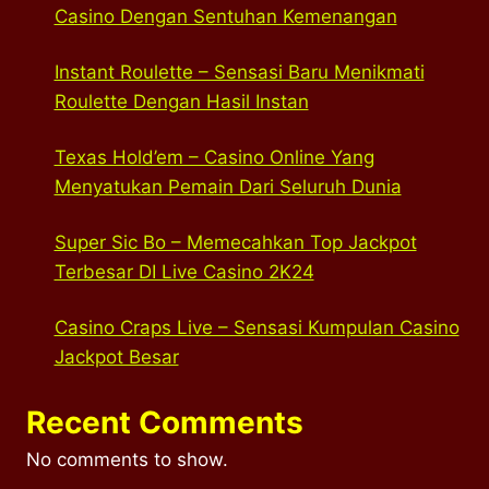
Casino Dengan Sentuhan Kemenangan
Instant Roulette – Sensasi Baru Menikmati
Roulette Dengan Hasil Instan
Texas Hold’em – Casino Online Yang
Menyatukan Pemain Dari Seluruh Dunia
Super Sic Bo – Memecahkan Top Jackpot
Terbesar DI Live Casino 2K24
Casino Craps Live – Sensasi Kumpulan Casino
Jackpot Besar
Recent Comments
No comments to show.