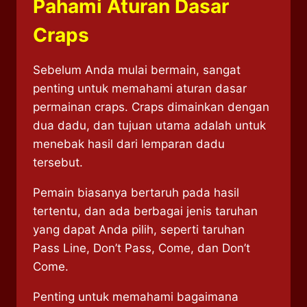
Pahami Aturan Dasar
Craps
Sebelum Anda mulai bermain, sangat
penting untuk memahami aturan dasar
permainan craps. Craps dimainkan dengan
dua dadu, dan tujuan utama adalah untuk
menebak hasil dari lemparan dadu
tersebut.
Pemain biasanya bertaruh pada hasil
tertentu, dan ada berbagai jenis taruhan
yang dapat Anda pilih, seperti taruhan
Pass Line, Don’t Pass, Come, dan Don’t
Come.
Penting untuk memahami bagaimana