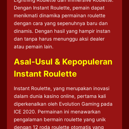
Lightning Roulette dan Immersive Roulette.
Dengan Instant Roulette, pemain dapat
menikmati dinamika permainan roulette
dengan cara yang sepenuhnya baru dan
dinamis. Dengan hasil yang hampir instan
dan tanpa harus menunggu aksi dealer
atau pemain lain.
Asal-Usul & Kepopuleran
Instant Roulette
Instant Roulette, yang merupakan inovasi
dalam dunia kasino online, pertama kali
diperkenalkan oleh Evolution Gaming pada
ICE 2020. Permainan ini menawarkan
pengalaman bermain roulette yang unik
dengan 12 roda roulette otomatis yang