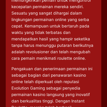
memungkinkan pemain untuk mengontrol
kecepatan permainan mereka sendiri.
Sesuatu yang sangat dihargai dalam
lingkungan permainan online yang serba
cepat. Kemampuan untuk bertaruh pada
waktu yang tidak terbatas dan
mendapatkan hasil yang hampir seketika
tanpa harus menunggu putaran berikutnya
adalah revolusioner dan telah mengubah
cara pemain menikmati roulette online.
Pengakuan dan penerimaan permainan ini
sebagai bagian dari penawaran kasino
online telah diperkuat oleh reputasi
Evolution Gaming sebagai penyedia
permainan kasino langsung yang inovatif
dan berkualitas tinggi. Dengan Instant