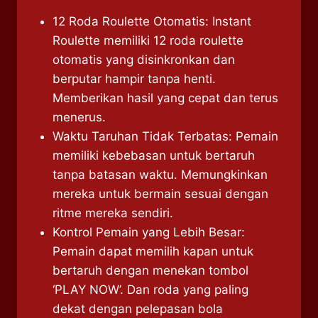
12 Roda Roulette Otomatis: Instant
Roulette memiliki 12 roda roulette
otomatis yang disinkronkan dan
berputar hampir tanpa henti.
Memberikan hasil yang cepat dan terus
menerus.
Waktu Taruhan Tidak Terbatas: Pemain
memiliki kebebasan untuk bertaruh
tanpa batasan waktu. Memungkinkan
mereka untuk bermain sesuai dengan
ritme mereka sendiri.
Kontrol Pemain yang Lebih Besar:
Pemain dapat memilih kapan untuk
bertaruh dengan menekan tombol
‘PLAY NOW’. Dan roda yang paling
dekat dengan pelepasan bola