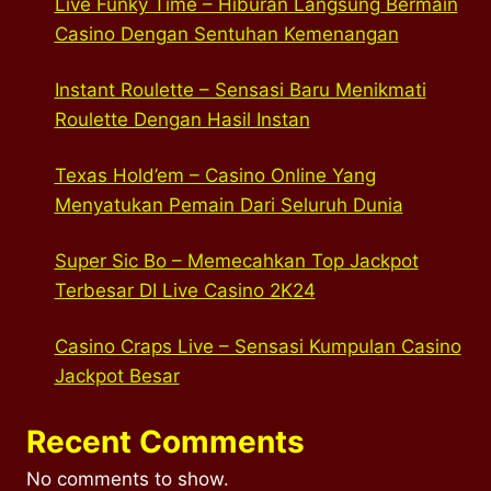
Live Funky Time – Hiburan Langsung Bermain
Casino Dengan Sentuhan Kemenangan
Instant Roulette – Sensasi Baru Menikmati
Roulette Dengan Hasil Instan
Texas Hold’em – Casino Online Yang
Menyatukan Pemain Dari Seluruh Dunia
Super Sic Bo – Memecahkan Top Jackpot
Terbesar DI Live Casino 2K24
Casino Craps Live – Sensasi Kumpulan Casino
Jackpot Besar
Recent Comments
No comments to show.