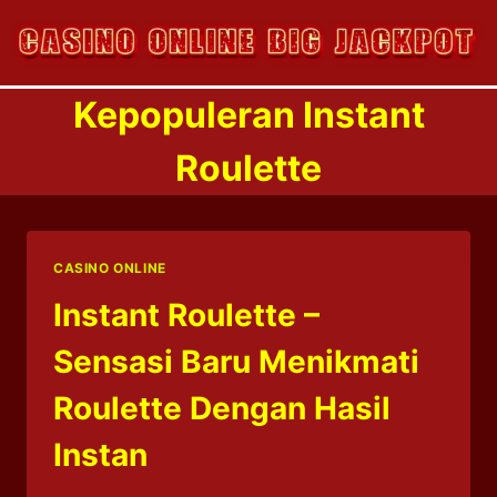
Skip
to
content
Kepopuleran Instant
Roulette
CASINO ONLINE
Instant Roulette –
Sensasi Baru Menikmati
Roulette Dengan Hasil
Instan