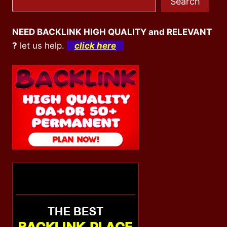
Search
NEED BACKLINK HIGH QUALITY and RELEVANT
?
let us help.
click here