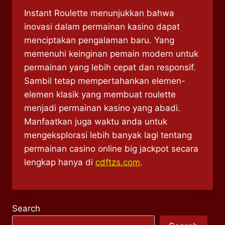
Instant Roulette menunjukkan bahwa
inovasi dalam permainan kasino dapat
menciptakan pengalaman baru. Yang
memenuhi keinginan pemain modern untuk
permainan yang lebih cepat dan responsif.
Sambil tetap mempertahankan elemen-
elemen klasik yang membuat roulette
menjadi permainan kasino yang abadi.
Manfaatkan juga waktu anda untuk
mengeksplorasi lebih banyak lagi tentang
permainan casino online big jackpot secara
lengkap hanya di
cdftzs.com
.
Search