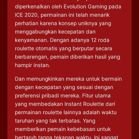
diperkenalkan oleh Evolution Gaming pada
ICE 2020, permainan ini telah menarik
perhatian karena konsep uniknya yang
menggabungkan kecepatan dan
kenyamanan. Dengan adanya 12 roda
roulette otomatis yang berputar secara
berbarengan, pemain diberikan hasil yang
hampir instan.
Dan memungkinkan mereka untuk bermain
dengan kecepatan yang sesuai dengan
preferensi pribadi mereka. Fitur utama
yang membedakan Instant Roulette dari
permainan roulette lainnya adalah waktu
taruhan yang tak terbatas. Yang
memberikan pemain kebebasan untuk
bertaruh tanpa tekanan waktu. Ini sangat