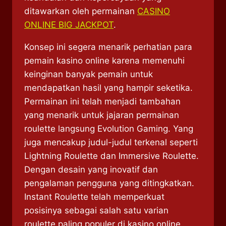
ditawarkan oleh permainan
CASINO
ONLINE BIG JACKPOT
.
Konsep ini segera menarik perhatian para
pemain kasino online karena memenuhi
keinginan banyak pemain untuk
mendapatkan hasil yang hampir seketika.
Permainan ini telah menjadi tambahan
yang menarik untuk jajaran permainan
roulette langsung Evolution Gaming. Yang
juga mencakup judul-judul terkenal seperti
Lightning Roulette dan Immersive Roulette.
Dengan desain yang inovatif dan
pengalaman pengguna yang ditingkatkan.
Instant Roulette telah memperkuat
posisinya sebagai salah satu varian
roulette paling populer di kasino online.