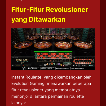
Fitur-Fitur Revolusioner
yang Ditawarkan
Instant Roulette, yang dikembangkan oleh
Evolution Gaming, menawarkan beberapa
fitur revolusioner yang membuatnya
menonjol di antara permainan roulette
lainnya: