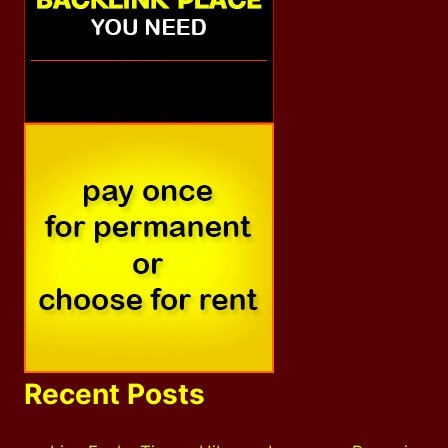
Recent Posts