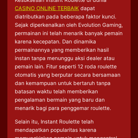
Kesuksesan Instant Roulette di dunia
CASINO ONLINE TERBAIK
dapat
diatributkan pada beberapa faktor kunci.
Sejak diperkenalkan oleh Evolution Gaming,
permainan ini telah menarik banyak pemain
karena kecepatan. Dan dinamika
permainannya yang memberikan hasil
instan tanpa menunggu aksi dealer atau
pemain lain. Fitur seperti 12 roda roulette
otomatis yang berputar secara bersamaan
dan kemampuan untuk bertaruh tanpa
batasan waktu telah memberikan
pengalaman bermain yang baru dan
menarik bagi para penggemar roulette.
Selain itu, Instant Roulette telah
mendapatkan popularitas karena