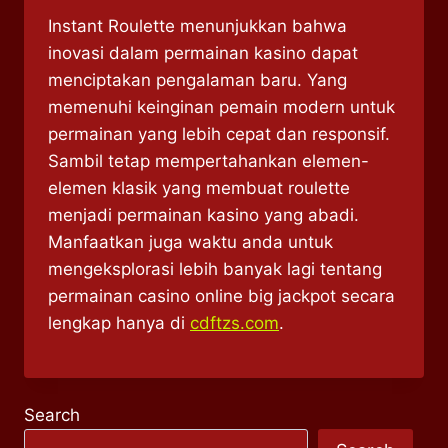
Instant Roulette menunjukkan bahwa
inovasi dalam permainan kasino dapat
menciptakan pengalaman baru. Yang
memenuhi keinginan pemain modern untuk
permainan yang lebih cepat dan responsif.
Sambil tetap mempertahankan elemen-
elemen klasik yang membuat roulette
menjadi permainan kasino yang abadi.
Manfaatkan juga waktu anda untuk
mengeksplorasi lebih banyak lagi tentang
permainan casino online big jackpot secara
lengkap hanya di
cdftzs.com
.
Search