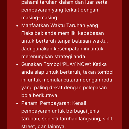
pahami taruhan dalam dan luar serta
pembayaran yang terkait dengan
masing-masing.
Manfaatkan Waktu Taruhan yang
Fleksibel: anda memiliki kebebasan
untuk bertaruh tanpa batasan waktu.
Jadi gunakan kesempatan ini untuk
merenungkan strategi anda.
Gunakan Tombol ‘PLAY NOW’: Ketika
anda siap untuk bertaruh, tekan tombol
ini untuk memulai putaran dengan roda
yang paling dekat dengan pelepasan
bola berikutnya.
Pahami Pembayaran: Kenali
pembayaran untuk berbagai jenis
taruhan, seperti taruhan langsung, split,
street, dan lainnya.