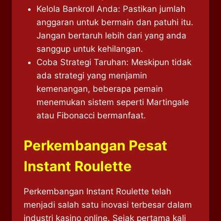
Kelola Bankroll Anda: Pastikan jumlah
anggaran untuk bermain dan patuhi itu.
Jangan bertaruh lebih dari yang anda
sanggup untuk kehilangan.
Coba Strategi Taruhan: Meskipun tidak
ada strategi yang menjamin
kemenangan, beberapa pemain
menemukan sistem seperti Martingale
atau Fibonacci bermanfaat.
Perkembangan Pesat
Instant Roulette
Perkembangan Instant Roulette telah
menjadi salah satu inovasi terbesar dalam
industri kasino online. Sejak pertama kali