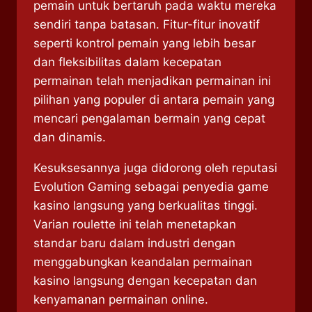
pemain untuk bertaruh pada waktu mereka
sendiri tanpa batasan. Fitur-fitur inovatif
seperti kontrol pemain yang lebih besar
dan fleksibilitas dalam kecepatan
permainan telah menjadikan permainan ini
pilihan yang populer di antara pemain yang
mencari pengalaman bermain yang cepat
dan dinamis.
Kesuksesannya juga didorong oleh reputasi
Evolution Gaming sebagai penyedia game
kasino langsung yang berkualitas tinggi.
Varian roulette ini telah menetapkan
standar baru dalam industri dengan
menggabungkan keandalan permainan
kasino langsung dengan kecepatan dan
kenyamanan permainan online.