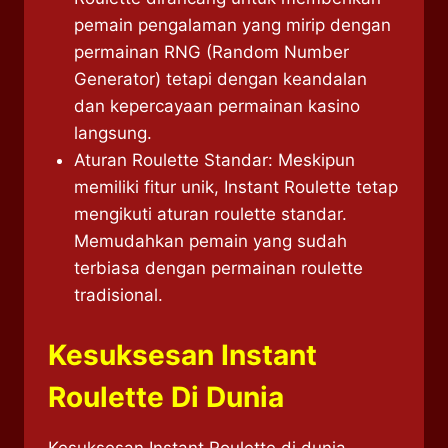
pemain pengalaman yang mirip dengan
permainan RNG (Random Number
Generator) tetapi dengan keandalan
dan kepercayaan permainan kasino
langsung.
Aturan Roulette Standar: Meskipun
memiliki fitur unik, Instant Roulette tetap
mengikuti aturan roulette standar.
Memudahkan pemain yang sudah
terbiasa dengan permainan roulette
tradisional.
Kesuksesan Instant
Roulette Di Dunia