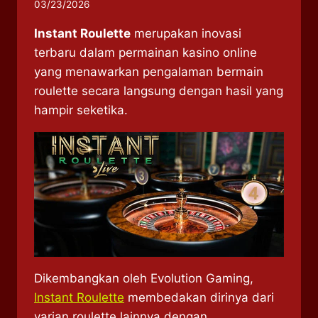
By
03/23/2026
admincdftzs
Instant Roulette
merupakan inovasi
terbaru dalam permainan kasino online
yang menawarkan pengalaman bermain
roulette secara langsung dengan hasil yang
hampir seketika.
Dikembangkan oleh Evolution Gaming,
Instant Roulette
membedakan dirinya dari
varian roulette lainnya dengan