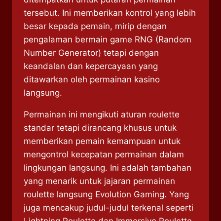
tersebut. Ini memberikan kontrol yang lebih
besar kepada pemain, mirip dengan
pengalaman bermain game RNG (Random
Number Generator) tetapi dengan
keandalan dan kepercayaan yang
ditawarkan oleh permainan kasino
langsung.
Permainan ini mengikuti aturan roulette
standar tetapi dirancang khusus untuk
memberikan pemain kemampuan untuk
mengontrol kecepatan permainan dalam
lingkungan langsung. Ini adalah tambahan
yang menarik untuk jajaran permainan
roulette langsung Evolution Gaming. Yang
juga mencakup judul-judul terkenal seperti