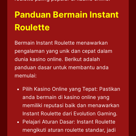
Panduan Bermain Instant
Roulette
Bermain Instant Roulette menawarkan
pengalaman yang unik dan cepat dalam
dunia kasino online. Berikut adalah
panduan dasar untuk membantu anda
memulai:
Pilih Kasino Online yang Tepat: Pastikan
anda bermain di kasino online yang
memiliki reputasi baik dan menawarkan
Instant Roulette dari Evolution Gaming.
Pelajari Aturan Dasar: Instant Roulette
mengikuti aturan roulette standar, jadi