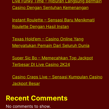
Live Funky Time – Hiburan Langsung Bermain
Casino Dengan Sentuhan Kemenangan
Instant Roulette – Sensasi Baru Menikmati
Roulette Dengan Hasil Instan
Texas Hold’em – Casino Online Yang
Menyatukan Pemain Dari Seluruh Dunia
Super Sic Bo – Memecahkan Top Jackpot
Terbesar DI Live Casino 2K24
Casino Craps Live – Sensasi Kumpulan Casino
Jackpot Besar
Recent Comments
No comments to show.