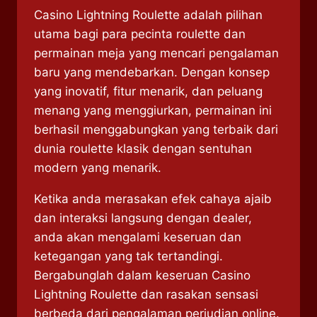
Casino Lightning Roulette adalah pilihan
utama bagi para pecinta roulette dan
permainan meja yang mencari pengalaman
baru yang mendebarkan. Dengan konsep
yang inovatif, fitur menarik, dan peluang
menang yang menggiurkan, permainan ini
berhasil menggabungkan yang terbaik dari
dunia roulette klasik dengan sentuhan
modern yang menarik.
Ketika anda merasakan efek cahaya ajaib
dan interaksi langsung dengan dealer,
anda akan mengalami keseruan dan
ketegangan yang tak tertandingi.
Bergabunglah dalam keseruan Casino
Lightning Roulette dan rasakan sensasi
berbeda dari pengalaman perjudian online.