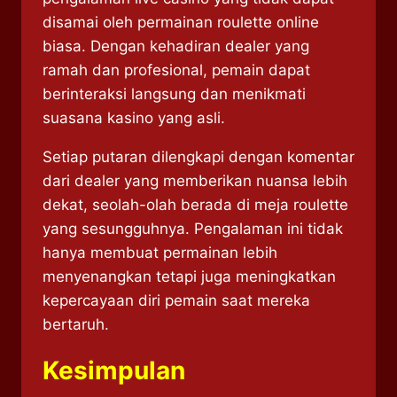
disamai oleh permainan roulette online
biasa. Dengan kehadiran dealer yang
ramah dan profesional, pemain dapat
berinteraksi langsung dan menikmati
suasana kasino yang asli.
Setiap putaran dilengkapi dengan komentar
dari dealer yang memberikan nuansa lebih
dekat, seolah-olah berada di meja roulette
yang sesungguhnya. Pengalaman ini tidak
hanya membuat permainan lebih
menyenangkan tetapi juga meningkatkan
kepercayaan diri pemain saat mereka
bertaruh.
Kesimpulan