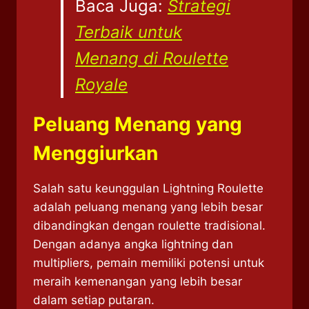
Baca Juga:
Strategi
Terbaik untuk
Menang di Roulette
Royale
Peluang Menang yang
Menggiurkan
Salah satu keunggulan Lightning Roulette
adalah peluang menang yang lebih besar
dibandingkan dengan roulette tradisional.
Dengan adanya angka lightning dan
multipliers, pemain memiliki potensi untuk
meraih kemenangan yang lebih besar
dalam setiap putaran.