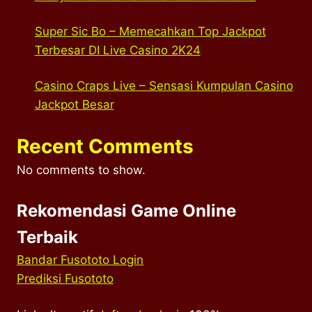
Super Sic Bo – Memecahkan Top Jackpot
Terbesar DI Live Casino 2K24
Casino Craps Live – Sensasi Kumpulan Casino
Jackpot Besar
Recent Comments
No comments to show.
Rekomendasi Game Online
Terbaik
Bandar Fusototo Login
Prediksi Fusototo