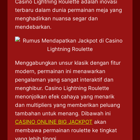
Casino Lightning Roulette adalah inovasi
terbaru dalam dunia permainan meja yang
menghadirkan nuansa segar dan
mendebarkan.
Menggabungkan unsur klasik dengan fitur
modern, permainan ini menawarkan
pengalaman yang sangat interaktif dan
menghibur. Casino Lightning Roulette
menonjolkan efek cahaya yang menarik
dan multipliers yang memberikan peluang
tambahan untuk menang. Dibawah ini
CASINO ONLINE BIG JACKPOT
akan
membawa permainan roulette ke tingkat
yang lebih tinggi.