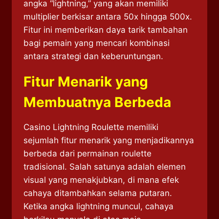
angka “lightning,” yang akan memiliki
multiplier berkisar antara 50x hingga 500x.
Fitur ini memberikan daya tarik tambahan
bagi pemain yang mencari kombinasi
antara strategi dan keberuntungan.
Fitur Menarik yang
Membuatnya Berbeda
Casino Lightning Roulette memiliki
sejumlah fitur menarik yang menjadikannya
berbeda dari permainan roulette
tradisional. Salah satunya adalah elemen
visual yang menakjubkan, di mana efek
cahaya ditambahkan selama putaran.
Ketika angka lightning muncul, cahaya