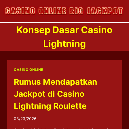
Skip
to
content
Konsep Dasar Casino
Lightning
CASINO ONLINE
Rumus Mendapatkan
Jackpot di Casino
Lightning Roulette
By
03/23/2026
admincdftzs