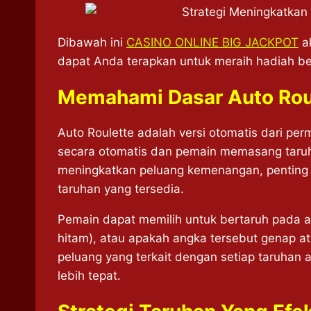
Dibawah ini
CASINO ONLINE BIG JACKPOT
a
dapat Anda terapkan untuk meraih hadiah bes
Memahami Dasar Auto Rou
Auto Roulette adalah versi otomatis dari per
secara otomatis dan pemain memasang taruh
meningkatkan peluang kemenangan, penting 
taruhan yang tersedia.
Pemain dapat memilih untuk bertaruh pada a
hitam), atau apakah angka tersebut genap a
peluang yang terkait dengan setiap taruh
lebih tepat.