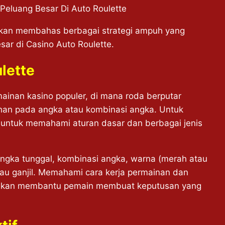
kan membahas berbagai strategi ampuh yang
ar di Casino Auto Roulette.
lette
mainan kasino populer, di mana roda berputar
an pada angka atau kombinasi angka. Untuk
untuk memahami aturan dasar dan berbagai jenis
ngka tunggal, kombinasi angka, warna (merah atau
tau ganjil. Memahami cara kerja permainan dan
an akan membantu pemain membuat keputusan yang