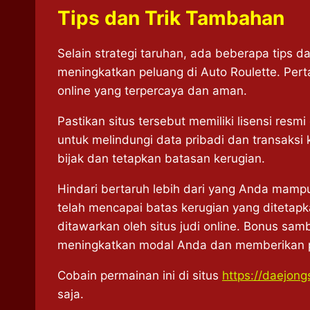
Tips dan Trik Tambahan
Selain strategi taruhan, ada beberapa tips
meningkatkan peluang di Auto Roulette. Perta
online yang terpercaya dan aman.
Pastikan situs tersebut memiliki lisensi re
untuk melindungi data pribadi dan transaksi
bijak dan tetapkan batasan kerugian.
Hindari bertaruh lebih dari yang Anda mampu
telah mencapai batas kerugian yang ditetap
ditawarkan oleh situs judi online. Bonus sam
meningkatkan modal Anda dan memberikan 
Cobain permainan ini di situs
https://daejon
saja.