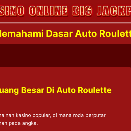
emahami Dasar Auto Roulet
uang Besar Di Auto Roulette
mainan kasino populer, di mana roda berputar
han pada angka.