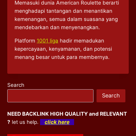
Memasuki dunia American Roulette berarti
menghadapi tantangan dan menantikan
kemenangan, semua dalam suasana yang
mendebarkan dan menyenangkan.
Platform
1001 liga
hadir memadukan
kepercayaan, kenyamanan, dan potensi
menang besar untuk para membernya.
Search
Search
NEED BACKLINK HIGH QUALITY and RELEVANT
?
let us help.
click here