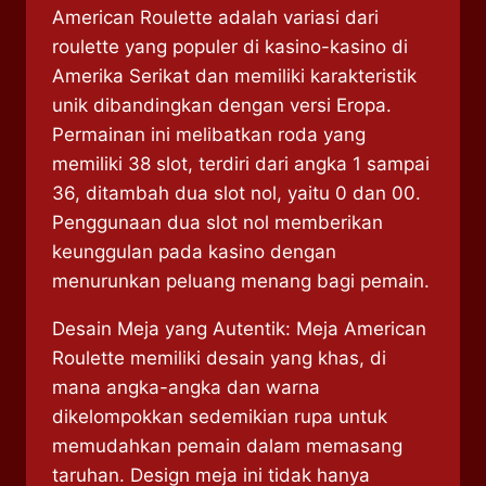
American Roulette adalah variasi dari
roulette yang populer di kasino-kasino di
Amerika Serikat dan memiliki karakteristik
unik dibandingkan dengan versi Eropa.
Permainan ini melibatkan roda yang
memiliki 38 slot, terdiri dari angka 1 sampai
36, ditambah dua slot nol, yaitu 0 dan 00.
Penggunaan dua slot nol memberikan
keunggulan pada kasino dengan
menurunkan peluang menang bagi pemain.
Desain Meja yang Autentik: Meja American
Roulette memiliki desain yang khas, di
mana angka-angka dan warna
dikelompokkan sedemikian rupa untuk
memudahkan pemain dalam memasang
taruhan. Design meja ini tidak hanya