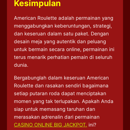
Kesimpulan
American Roulette adalah permainan yang
menggabungkan keberuntungan, strategi,
dan keseruan dalam satu paket. ​Dengan
desain meja yang autentik dan peluang
untuk bermain secara online, permainan ini
terus menarik perhatian pemain di seluruh
dunia.​
Bergabunglah dalam keseruan American
Roulette dan rasakan sendiri bagaimana
setiap putaran roda dapat menciptakan
momen yang tak terlupakan. Apakah Anda
siap untuk memasang taruhan dan
merasakan adrenalin dari permainan
CASINO ONLINE BIG JACKPOT.
ini?