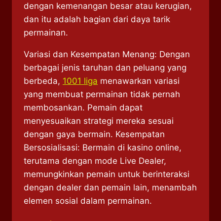
dengan kemenangan besar atau kerugian,
dan itu adalah bagian dari daya tarik
permainan.
Variasi dan Kesempatan Menang: Dengan
berbagai jenis taruhan dan peluang yang
berbeda,
1001 liga
menawarkan variasi
yang membuat permainan tidak pernah
membosankan. Pemain dapat
menyesuaikan strategi mereka sesuai
dengan gaya bermain. Kesempatan
Bersosialisasi: Bermain di kasino online,
terutama dengan mode Live Dealer,
memungkinkan pemain untuk berinteraksi
dengan dealer dan pemain lain, menambah
elemen sosial dalam permainan.