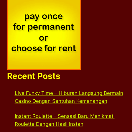
Recent Posts
Live Funky Time – Hiburan Langsung Bermain
Casino Dengan Sentuhan Kemenangan
Instant Roulette – Sensasi Baru Menikmati
Roulette Dengan Hasil Instan