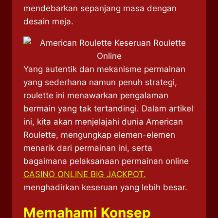
mendebarkan sepanjang masa dengan
desain meja.
Yang autentik dan mekanisme permainan
yang sederhana namun penuh strategi,
roulette ini menawarkan pengalaman
bermain yang tak tertandingi. Dalam artikel
ini, kita akan menjelajahi dunia American
Roulette, mengungkap elemen-elemen
menarik dari permainan ini, serta
bagaimana pelaksanaan permainan online
CASINO ONLINE BIG JACKPOT.
menghadirkan keseruan yang lebih besar.
Memahami Konsep