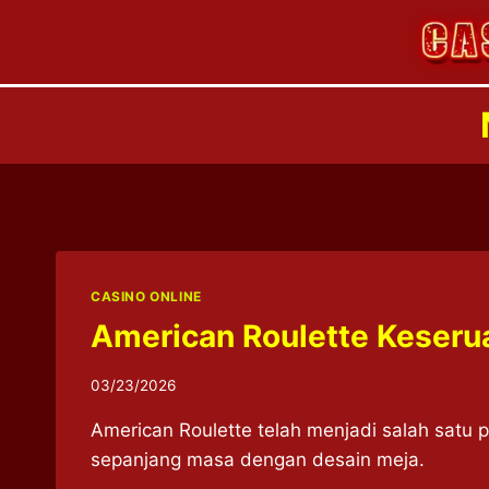
Skip
to
content
CASINO ONLINE
American Roulette Keserua
By
03/23/2026
admincdftzs
American Roulette telah menjadi salah satu 
sepanjang masa dengan desain meja.