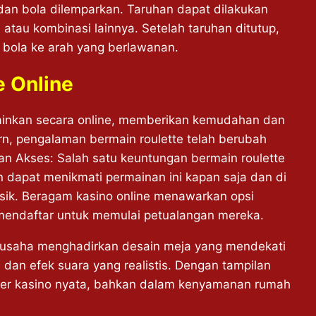
dan bola dilemparkan. Taruhan dapat dilakukan
atau kombinasi lainnya. Setelah taruhan ditutup,
bola ke arah yang berlawanan.
e Online
mainkan secara online, memberikan kemudahan dan
n, pengalaman bermain roulette telah berubah
an Akses: Salah satu keuntungan bermain roulette
n dapat menikmati permainan ini kapan saja dan di
isik. Beragam kasino online menawarkan opsi
 mendaftar untuk memulai petualangan mereka.
erusaha menghadirkan desain meja yang mendekati
i dan efek suara yang realistis. Dengan tampilan
fer kasino nyata, bahkan dalam kenyamanan rumah