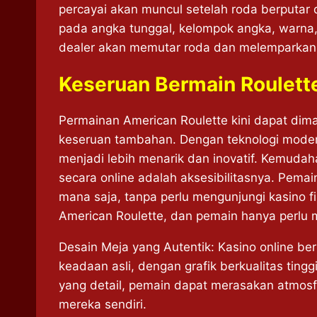
percayai akan muncul setelah roda berputar 
pada angka tunggal, kelompok angka, warna, 
dealer akan memutar roda dan melemparkan 
Keseruan Bermain Roulett
Permainan American Roulette kini dapat di
keseruan tambahan. Dengan teknologi moder
menjadi lebih menarik dan inovatif. Kemudah
secara online adalah aksesibilitasnya. Pemai
mana saja, tanpa perlu mengunjungi kasino f
American Roulette, dan pemain hanya perlu
Desain Meja yang Autentik: Kasino online b
keadaan asli, dengan grafik berkualitas tingg
yang detail, pemain dapat merasakan atmos
mereka sendiri.