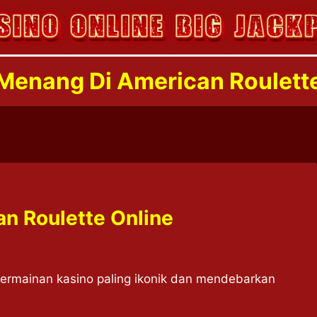
Menang Di American Roulett
n Roulette Online
permainan kasino paling ikonik dan mendebarkan