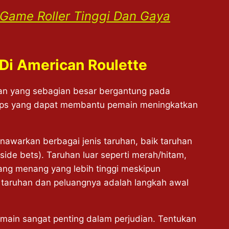
 Game Roller Tinggi Dan Gaya
Di American Roulette
an yang sebagian besar bergantung pada
tips yang dapat membantu pemain meningkatkan
enawarkan berbagai jenis taruhan, baik taruhan
side bets). Taruhan luar seperti merah/hitam,
uang menang yang lebih tinggi meskipun
s taruhan dan peluangnya adalah langkah awal
rmain sangat penting dalam perjudian. Tentukan