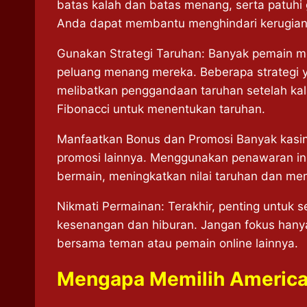
batas kalah dan batas menang, serta patuhi g
Anda dapat membantu menghindari kerugian 
Gunakan Strategi Taruhan: Banyak pemain m
peluang menang mereka. Beberapa strategi 
melibatkan penggandaan taruhan setelah kal
Fibonacci untuk menentukan taruhan.
Manfaatkan Bonus dan Promosi Banyak kasi
promosi lainnya. Menggunakan penawaran i
bermain, meningkatkan nilai taruhan dan me
Nikmati Permainan: Terakhir, penting untuk 
kesenangan dan hiburan. Jangan fokus hanya 
bersama teman atau pemain online lainnya.
Mengapa Memilih America