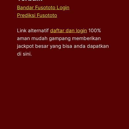
Bandar Fusototo Login
Prediksi Fusototo
Link alternatif
daftar dan login
100%
aman mudah gampang memberikan
jackpot besar yang bisa anda dapatkan
di sini.