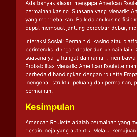
Ada banyak alasan mengapa American Roulet
permainan kasino. Suasana yang Menarik: A
yang mendebarkan. Baik dalam kasino fisik 
dapat membuat jantung berdebar-debar, me
Interaksi Sosial: Bermain di kasino atau pl
berinteraksi dengan dealer dan pemain lain.
suasana yang hangat dan ramah, membawa pe
Probabilitas Menarik: American Roulette memi
berbeda dibandingkan dengan roulette Eropa 
mengenali struktur peluang dan permainan, 
permainan.
Kesimpulan
​American Roulette adalah permainan yang 
desain meja yang autentik.​ Melalui kemajuan 