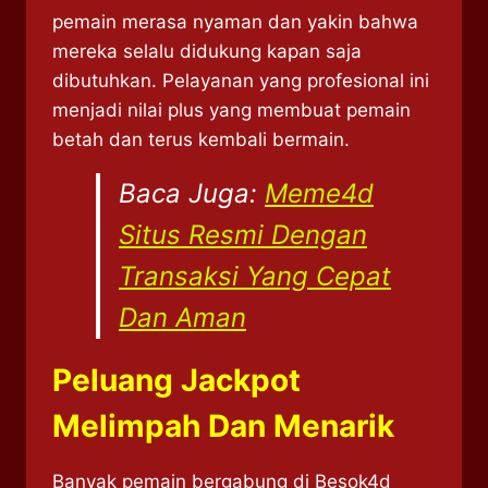
pemain merasa nyaman dan yakin bahwa
mereka selalu didukung kapan saja
dibutuhkan. Pelayanan yang profesional ini
menjadi nilai plus yang membuat pemain
betah dan terus kembali bermain.
Baca Juga:
Meme4d
Situs Resmi Dengan
Transaksi Yang Cepat
Dan Aman
Peluang Jackpot
Melimpah Dan Menarik
Banyak pemain bergabung di Besok4d