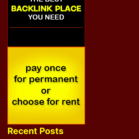
Recent Posts