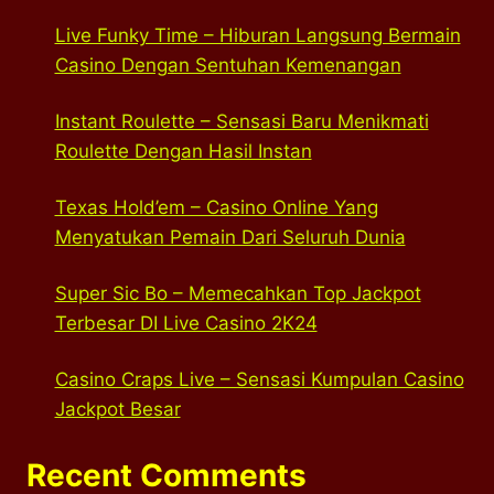
Live Funky Time – Hiburan Langsung Bermain
Casino Dengan Sentuhan Kemenangan
Instant Roulette – Sensasi Baru Menikmati
Roulette Dengan Hasil Instan
Texas Hold’em – Casino Online Yang
Menyatukan Pemain Dari Seluruh Dunia
Super Sic Bo – Memecahkan Top Jackpot
Terbesar DI Live Casino 2K24
Casino Craps Live – Sensasi Kumpulan Casino
Jackpot Besar
Recent Comments