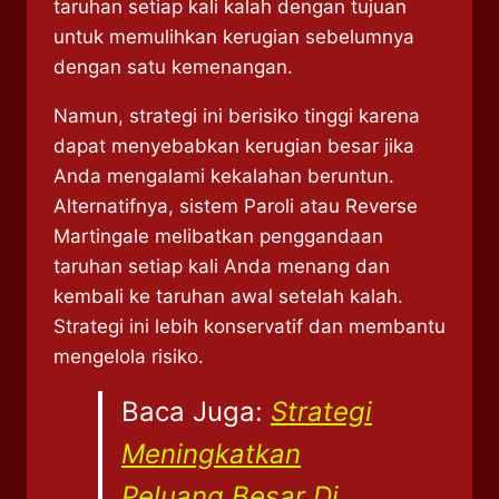
taruhan setiap kali kalah dengan tujuan
untuk memulihkan kerugian sebelumnya
dengan satu kemenangan.
Namun, strategi ini berisiko tinggi karena
dapat menyebabkan kerugian besar jika
Anda mengalami kekalahan beruntun.
Alternatifnya, sistem Paroli atau Reverse
Martingale melibatkan penggandaan
taruhan setiap kali Anda menang dan
kembali ke taruhan awal setelah kalah.
Strategi ini lebih konservatif dan membantu
mengelola risiko.
Baca Juga:
Strategi
Meningkatkan
Peluang Besar Di