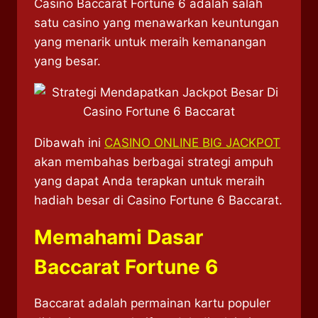
Casino Baccarat Fortune 6 adalah salah
satu casino yang menawarkan keuntungan
yang menarik untuk meraih kemanangan
yang besar.
Dibawah ini
CASINO ONLINE BIG JACKPOT
akan membahas berbagai strategi ampuh
yang dapat Anda terapkan untuk meraih
hadiah besar di Casino Fortune 6 Baccarat.
Memahami Dasar
Baccarat Fortune 6
Baccarat adalah permainan kartu populer