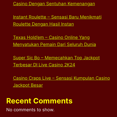
Casino Dengan Sentuhan Kemenangan
Instant Roulette – Sensasi Baru Menikmati
Roulette Dengan Hasil Instan
Texas Hold’em – Casino Online Yang
Menyatukan Pemain Dari Seluruh Dunia
Super Sic Bo – Memecahkan Top Jackpot
Terbesar DI Live Casino 2K24
Casino Craps Live – Sensasi Kumpulan Casino
Jackpot Besar
Recent Comments
No comments to show.