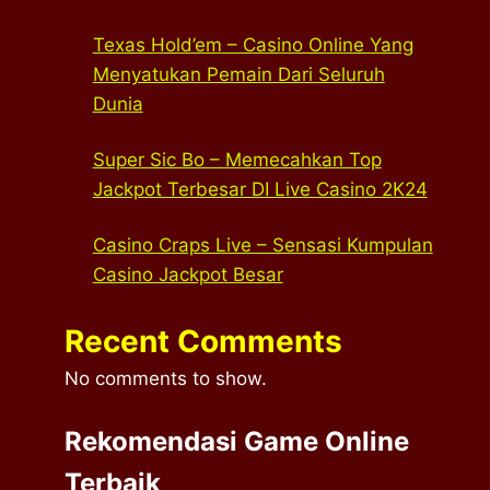
Texas Hold’em – Casino Online Yang
Menyatukan Pemain Dari Seluruh
Dunia
Super Sic Bo – Memecahkan Top
Jackpot Terbesar DI Live Casino 2K24
Casino Craps Live – Sensasi Kumpulan
Casino Jackpot Besar
Recent Comments
No comments to show.
Rekomendasi Game Online
Terbaik