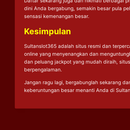
Daftar sekarang juga dan nikmati berbagai 
dini Anda bergabung, semakin besar pula p
sensasi kemenangan besar.
Kesimpulan
Sultanslot365 adalah situs resmi dan terpe
online yang menyenangkan dan menguntungka
dan peluang jackpot yang mudah diraih, sit
berpengalaman.
Jangan ragu lagi, bergabunglah sekarang da
keberuntungan besar menanti Anda di Sultan