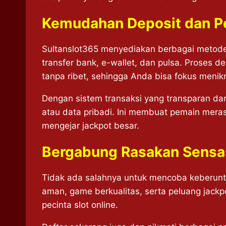
Kemudahan Deposit dan P
Sultanslot365 menyediakan berbagai metode
transfer bank, e-wallet, dan pulsa. Proses 
tanpa ribet, sehingga Anda bisa fokus menik
Dengan sistem transaksi yang transparan dan
atau data pribadi. Ini membuat pemain mera
mengejar jackpot besar.
Bergabung Rasakan Sensa
Tidak ada salahnya untuk mencoba keberunt
aman, game berkualitas, serta peluang jackpot
pecinta slot online.