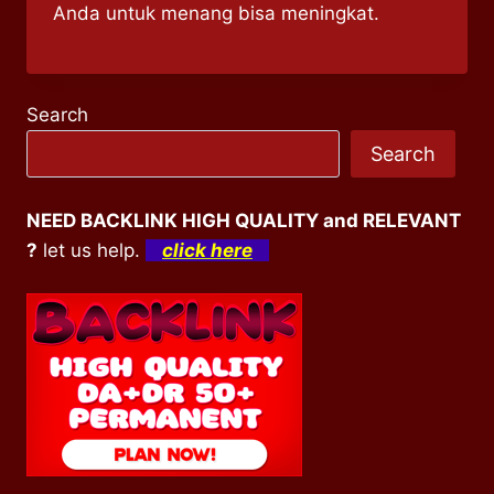
Anda untuk menang bisa meningkat.
Search
Search
NEED BACKLINK HIGH QUALITY and RELEVANT
?
let us help.
click here