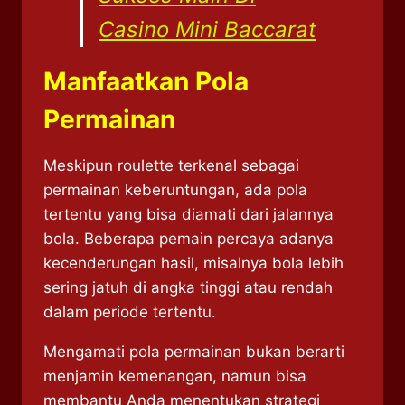
Casino Mini Baccarat
Manfaatkan Pola
Permainan
Meskipun roulette terkenal sebagai
permainan keberuntungan, ada pola
tertentu yang bisa diamati dari jalannya
bola. Beberapa pemain percaya adanya
kecenderungan hasil, misalnya bola lebih
sering jatuh di angka tinggi atau rendah
dalam periode tertentu.
Mengamati pola permainan bukan berarti
menjamin kemenangan, namun bisa
membantu Anda menentukan strategi