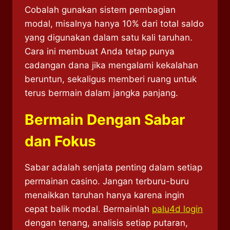
Cobalah gunakan sistem pembagian
modal, misalnya hanya 10% dari total saldo
yang digunakan dalam satu kali taruhan.
Cara ini membuat Anda tetap punya
cadangan dana jika mengalami kekalahan
beruntun, sekaligus memberi ruang untuk
terus bermain dalam jangka panjang.
Bermain Dengan Sabar
dan Fokus
Sabar adalah senjata penting dalam setiap
permainan casino. Jangan terburu-buru
menaikkan taruhan hanya karena ingin
cepat balik modal. Bermainlah
palu4d login
dengan tenang, analisis setiap putaran,