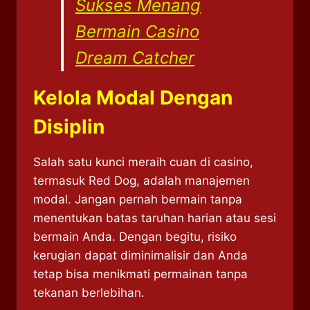
Sukses Menang
Bermain Casino
Dream Catcher
Kelola Modal Dengan
Disiplin
Salah satu kunci meraih cuan di casino,
termasuk Red Dog, adalah manajemen
modal. Jangan pernah bermain tanpa
menentukan batas taruhan harian atau sesi
bermain Anda. Dengan begitu, risiko
kerugian dapat diminimalisir dan Anda
tetap bisa menikmati permainan tanpa
tekanan berlebihan.