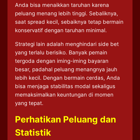
Anda bisa menaikkan taruhan karena
peluang menang lebih tinggi. Sebaliknya,
saat spread kecil, sebaiknya tetap bermain
konservatif dengan taruhan minimal.
Strategi lain adalah menghindari side bet
yang terlalu berisiko. Banyak pemain
tergoda dengan iming-iming bayaran
besar, padahal peluang menangnya jauh
lebih kecil. Dengan bermain cerdas, Anda
bisa menjaga stabilitas modal sekaligus
memaksimalkan keuntungan di momen
yang tepat.
Perhatikan Peluang dan
Statistik