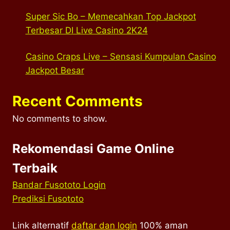
Super Sic Bo – Memecahkan Top Jackpot
Terbesar DI Live Casino 2K24
Casino Craps Live – Sensasi Kumpulan Casino
Jackpot Besar
Recent Comments
No comments to show.
Rekomendasi Game Online
Terbaik
Bandar Fusototo Login
Prediksi Fusototo
Link alternatif
daftar dan login
100% aman