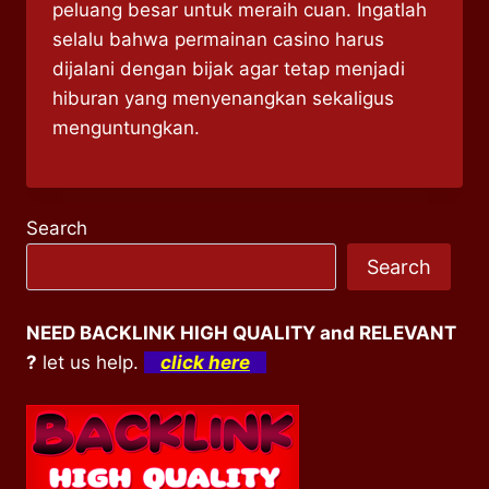
peluang besar untuk meraih cuan. Ingatlah
selalu bahwa permainan casino harus
dijalani dengan bijak agar tetap menjadi
hiburan yang menyenangkan sekaligus
menguntungkan.
Search
Search
NEED BACKLINK HIGH QUALITY and RELEVANT
?
let us help.
click here