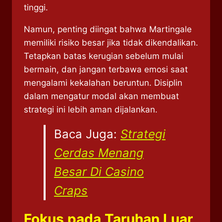
tinggi.
Namun, penting diingat bahwa Martingale
memiliki risiko besar jika tidak dikendalikan.
Tetapkan batas kerugian sebelum mulai
bermain, dan jangan terbawa emosi saat
mengalami kekalahan beruntun. Disiplin
dalam mengatur modal akan membuat
strategi ini lebih aman dijalankan.
Baca Juga:
Strategi
Cerdas Menang
Besar Di Casino
Craps
Fokus pada Taruhan Luar