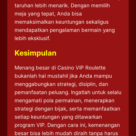
taruhan lebih menarik. Dengan memilih
meja yang tepat, Anda bisa
memaksimalkan keuntungan sekaligus
mendapatkan pengalaman bermain yang
lebih eksklusif.
Kesimpulan
Menang besar di Casino VIP Roulette
bukanlah hal mustahil jika Anda mampu
menggabungkan strategi, disiplin, dan
pemanfaatan peluang. Ingatlah untuk selalu
mengamati pola permainan, menerapkan
strategi dengan bijak, serta memanfaatkan
setiap keuntungan yang ditawarkan
program VIP. Dengan cara ini, kemenangan
besar bisa lebih mudah diraih tanpa harus