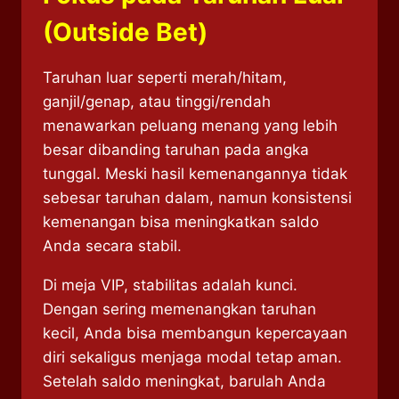
(Outside Bet)
Taruhan luar seperti merah/hitam,
ganjil/genap, atau tinggi/rendah
menawarkan peluang menang yang lebih
besar dibanding taruhan pada angka
tunggal. Meski hasil kemenangannya tidak
sebesar taruhan dalam, namun konsistensi
kemenangan bisa meningkatkan saldo
Anda secara stabil.
Di meja VIP, stabilitas adalah kunci.
Dengan sering memenangkan taruhan
kecil, Anda bisa membangun kepercayaan
diri sekaligus menjaga modal tetap aman.
Setelah saldo meningkat, barulah Anda