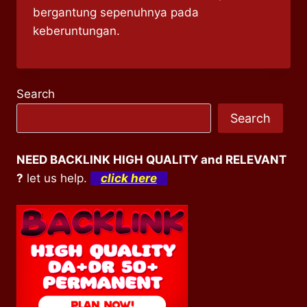
bergantung sepenuhnya pada
keberuntungan.
Search
Search
NEED BACKLINK HIGH QUALITY and RELEVANT
?
let us help.
click here