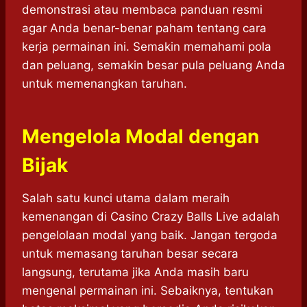
demonstrasi atau membaca panduan resmi
agar Anda benar-benar paham tentang cara
kerja permainan ini. Semakin memahami pola
dan peluang, semakin besar pula peluang Anda
untuk memenangkan taruhan.
Mengelola Modal dengan
Bijak
Salah satu kunci utama dalam meraih
kemenangan di Casino Crazy Balls Live adalah
pengelolaan modal yang baik. Jangan tergoda
untuk memasang taruhan besar secara
langsung, terutama jika Anda masih baru
mengenal permainan ini. Sebaiknya, tentukan