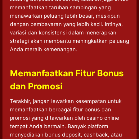
memanfaatkan taruhan sampingan yang
menawarkan peluang lebih besar, meskipun
dengan pembayaran yang lebih kecil. Intinya,
variasi dan konsistensi dalam menerapkan
strategi akan membantu meningkatkan peluang
Anda meraih kemenangan.
Memanfaatkan Fitur Bonus
dan Promosi
Terakhir, jangan lewatkan kesempatan untuk
memanfaatkan berbagai fitur bonus dan
promosi yang ditawarkan oleh casino online
tempat Anda bermain. Banyak platform
menyediakan bonus deposit, cashback, atau