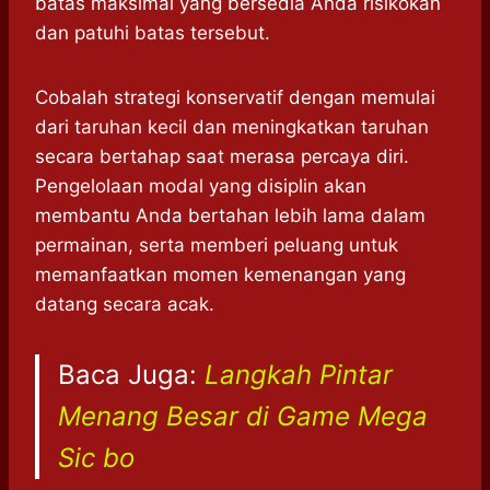
batas maksimal yang bersedia Anda risikokan
dan patuhi batas tersebut.
Cobalah strategi konservatif dengan memulai
dari taruhan kecil dan meningkatkan taruhan
secara bertahap saat merasa percaya diri.
Pengelolaan modal yang disiplin akan
membantu Anda bertahan lebih lama dalam
permainan, serta memberi peluang untuk
memanfaatkan momen kemenangan yang
datang secara acak.
Baca Juga:
Langkah Pintar
Menang Besar di Game Mega
Sic bo