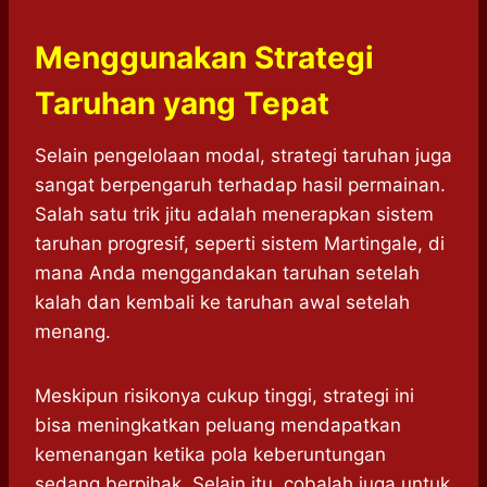
Menggunakan Strategi
Taruhan yang Tepat
Selain pengelolaan modal, strategi taruhan juga
sangat berpengaruh terhadap hasil permainan.
Salah satu trik jitu adalah menerapkan sistem
taruhan progresif, seperti sistem Martingale, di
mana Anda menggandakan taruhan setelah
kalah dan kembali ke taruhan awal setelah
menang.
Meskipun risikonya cukup tinggi, strategi ini
bisa meningkatkan peluang mendapatkan
kemenangan ketika pola keberuntungan
sedang berpihak. Selain itu, cobalah juga untuk