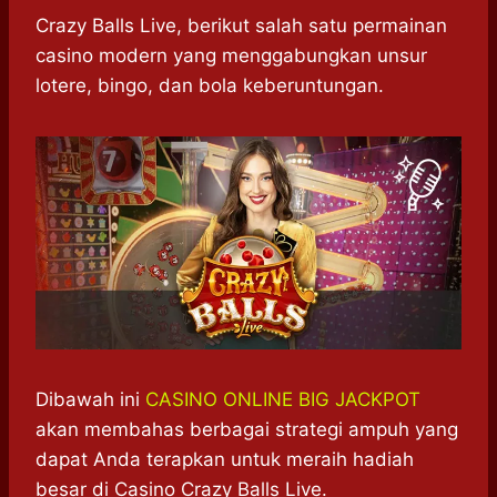
h
a
e
e
k
i
a
c
s
l
y
n
Crazy Balls Live, berikut salah satu permainan
t
e
s
e
p
e
casino modern yang menggabungkan unsur
s
b
e
g
e
lotere, bingo, dan bola keberuntungan.
A
o
n
r
p
o
g
a
p
k
e
m
r
Dibawah ini
CASINO ONLINE BIG JACKPOT
akan membahas berbagai strategi ampuh yang
dapat Anda terapkan untuk meraih hadiah
besar di Casino Crazy Balls Live.