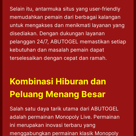
Selain itu, antarmuka situs yang user-friendly
memudahkan pemain dari berbagai kalangan
untuk mengakses dan menikmati layanan yang
disediakan. Dengan dukungan layanan
pelanggan 24/7, ABUTOGEL memastikan setiap
kebutuhan dan masalah pemain dapat
terselesaikan dengan cepat dan ramah.
Kombinasi Hiburan dan
Peluang Menang Besar
Salah satu daya tarik utama dari ABUTOGEL
adalah permainan Monopoly Live. Permainan
ini merupakan inovasi terbaru yang
menggabungkan permainan klasik Monopoly