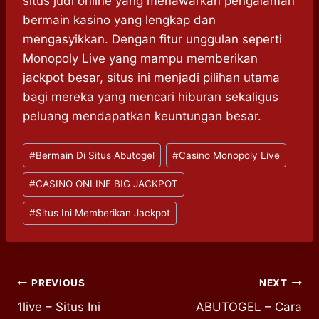
situs judi online yang menawarkan pengalaman
bermain kasino yang lengkap dan
mengasyikkan. Dengan fitur unggulan seperti
Monopoly Live yang mampu memberikan
jackpot besar, situs ini menjadi pilihan utama
bagi mereka yang mencari hiburan sekaligus
peluang mendapatkan keuntungan besar.
Post
#
Bermain Di Situs Abutogel
#
Casino Monopoly Live
Tags:
#
CASINO ONLINE BIG JACKPOT
#
Situs Ini Memberikan Jackpot
Post
PREVIOUS
NEXT
1live – Situs Ini
ABUTOGEL – Cara
navigation