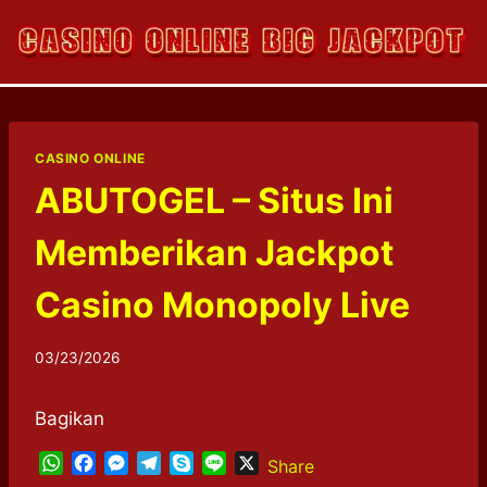
Skip
to
content
CASINO ONLINE
ABUTOGEL – Situs Ini
Memberikan Jackpot
Casino Monopoly Live
03/23/2026
Bagikan
W
F
M
T
S
L
X
Share