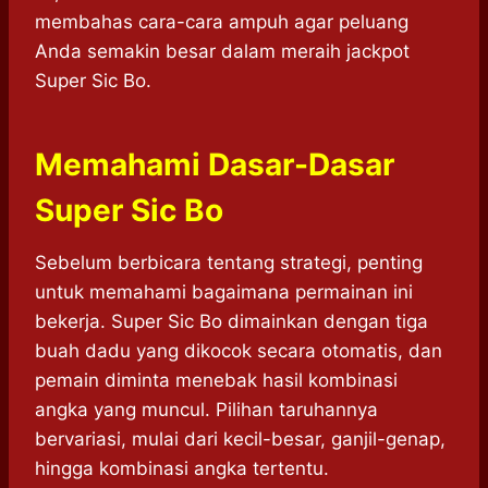
membahas cara-cara ampuh agar peluang
Anda semakin besar dalam meraih jackpot
Super Sic Bo.
Memahami Dasar-Dasar
Super Sic Bo
Sebelum berbicara tentang strategi, penting
untuk memahami bagaimana permainan ini
bekerja. Super Sic Bo dimainkan dengan tiga
buah dadu yang dikocok secara otomatis, dan
pemain diminta menebak hasil kombinasi
angka yang muncul. Pilihan taruhannya
bervariasi, mulai dari kecil-besar, ganjil-genap,
hingga kombinasi angka tertentu.