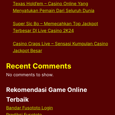
Texas Hold’em – Casino Online Yang
Menyatukan Pemain Dari Seluruh Dunia
Super Sic Bo – Memecahkan Top Jackpot
Terbesar DI Live Casino 2K24
Casino Craps Live – Sensasi Kumpulan Casino
Jackpot Besar
Recent Comments
No comments to show.
Rekomendasi Game Online
Terbaik
Bandar Fusototo Login
Prediksi Fusototo