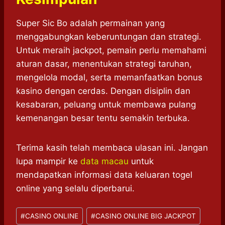
Super Sic Bo adalah permainan yang
menggabungkan keberuntungan dan strategi.
Untuk meraih jackpot, pemain perlu memahami
aturan dasar, menentukan strategi taruhan,
mengelola modal, serta memanfaatkan bonus
kasino dengan cerdas. Dengan disiplin dan
kesabaran, peluang untuk membawa pulang
kemenangan besar tentu semakin terbuka.
Terima kasih telah membaca ulasan ini. Jangan
lupa mampir ke
data macau
untuk
mendapatkan informasi data keluaran togel
online yang selalu diperbarui.
Post
#
CASINO ONLINE
#
CASINO ONLINE BIG JACKPOT
Tags: