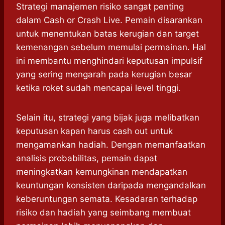
Strategi manajemen risiko sangat penting
dalam Cash or Crash Live. Pemain disarankan
untuk menentukan batas kerugian dan target
kemenangan sebelum memulai permainan. Hal
ini membantu menghindari keputusan impulsif
yang sering mengarah pada kerugian besar
ketika roket sudah mencapai level tinggi.
Selain itu, strategi yang bijak juga melibatkan
keputusan kapan harus cash out untuk
mengamankan hadiah. Dengan memanfaatkan
analisis probabilitas, pemain dapat
meningkatkan kemungkinan mendapatkan
keuntungan konsisten daripada mengandalkan
keberuntungan semata. Kesadaran terhadap
risiko dan hadiah yang seimbang membuat