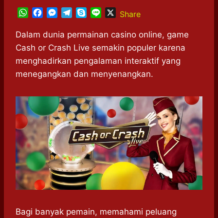
W
F
M
T
S
L
X
Share
h
a
e
e
k
i
a
c
s
l
y
n
Dalam dunia permainan casino online, game
t
e
s
e
p
e
Cash or Crash Live semakin populer karena
s
b
e
g
e
menghadirkan pengalaman interaktif yang
A
o
n
r
menegangkan dan menyenangkan.
p
o
g
a
p
k
e
m
r
Bagi banyak pemain, memahami peluang