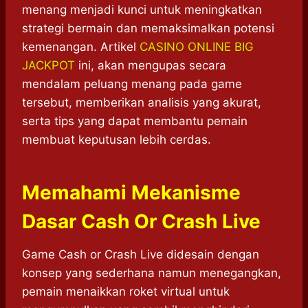
menang menjadi kunci untuk meningkatkan
strategi bermain dan memaksimalkan potensi
kemenangan. Artikel
CASINO ONLINE BIG
JACKPOT
ini, akan mengupas secara
mendalam peluang menang pada game
tersebut, memberikan analisis yang akurat,
serta tips yang dapat membantu pemain
membuat keputusan lebih cerdas.
Memahami Mekanisme
Dasar Cash Or Crash Live
Game Cash or Crash Live didesain dengan
konsep yang sederhana namun menegangkan,
pemain menaikkan roket virtual untuk