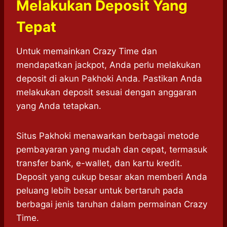
Melakukan Deposit Yang
Tepat
Untuk memainkan Crazy Time dan
mendapatkan jackpot, Anda perlu melakukan
deposit di akun Pakhoki Anda. Pastikan Anda
melakukan deposit sesuai dengan anggaran
yang Anda tetapkan.
Situs Pakhoki menawarkan berbagai metode
pembayaran yang mudah dan cepat, termasuk
transfer bank, e-wallet, dan kartu kredit.
Deposit yang cukup besar akan memberi Anda
peluang lebih besar untuk bertaruh pada
berbagai jenis taruhan dalam permainan Crazy
Time.