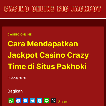
Skip
to
content
CASINO ONLINE
Cara Mendapatkan
Jackpot Casino Crazy
Time di Situs Pakhoki
03/23/2026
Bagikan
W
F
M
T
S
L
X
Share