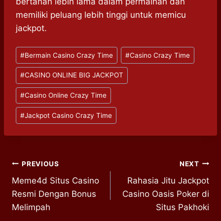
bertahan lebih lama dalam permainan dan
memiliki peluang lebih tinggi untuk memicu
jackpot.
Post
#
Bermain Casino Crazy Time
#
Casino Crazy Time
Tags:
#
CASINO ONLINE BIG JACKPOT
#
Casino Online Crazy Time
#
Jackpot Casino Crazy Time
Post
PREVIOUS
NEXT
Meme4d Situs Casino
Rahasia Jitu Jackpot
navigation
Resmi Dengan Bonus
Casino Oasis Poker di
Melimpah
Situs Pakhoki