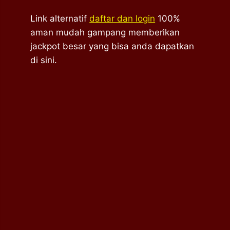
Link alternatif
daftar dan login
100%
aman mudah gampang memberikan
jackpot besar yang bisa anda dapatkan
di sini.