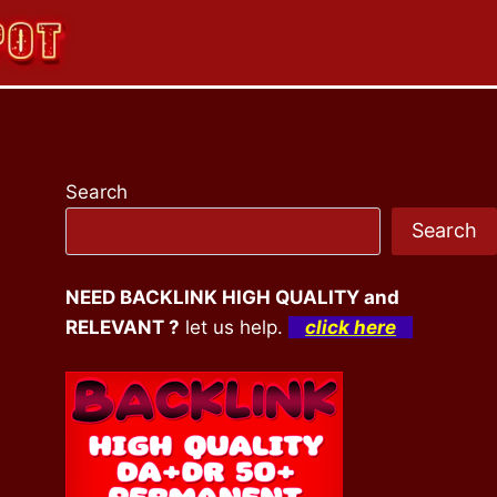
Search
Search
NEED BACKLINK HIGH QUALITY and
RELEVANT ?
let us help.
click here