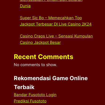
Dunia
Super Sic Bo – Memecahkan Top
Jackpot Terbesar DI Live Casino 2K24
Casino Craps Live – Sensasi Kumpulan
Casino Jackpot Besar
Recent Comments
No comments to show.
Rekomendasi Game Online
Terbaik
Bandar Fusototo Login
Prediksi Fusototo