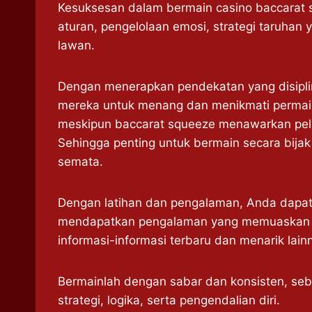
Kesuksesan dalam bermain casino baccarat
aturan, pengelolaan emosi, strategi taruha
lawan.
Dengan menerapkan pendekatan yang disiplin
mereka untuk menang dan menikmati permai
meskipun baccarat squeeze menawarkan pelua
Sehingga penting untuk bermain secara bijak
semata.
Dengan latihan dan pengalaman, Anda dapat
mendapatkan pengalaman yang memuaskan di 
informasi-informasi terbaru dan menarik lain
Bermainlah dengan sabar dan konsisten, s
strategi, logika, serta pengendalian diri.