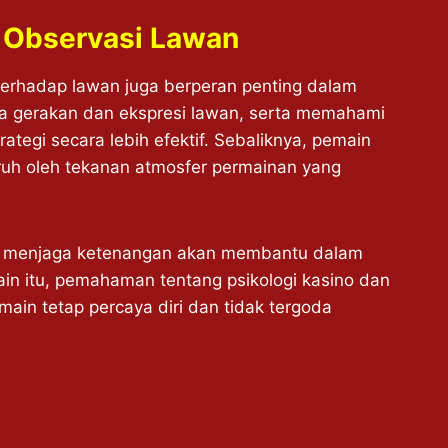
 Observasi Lawan
i terhadap lawan juga berperan penting dalam
 gerakan dan ekspresi lawan, serta memahami
tegi secara lebih efektif. Sebaliknya, pemain
ruh oleh tekanan atmosfer permainan yang
menjaga ketenangan akan membantu dalam
in itu, pemahaman tentang psikologi kasino dan
main tetap percaya diri dan tidak tergoda