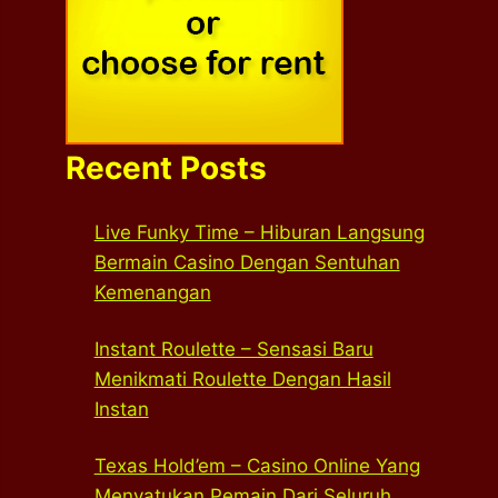
Recent Posts
Live Funky Time – Hiburan Langsung
Bermain Casino Dengan Sentuhan
Kemenangan
Instant Roulette – Sensasi Baru
Menikmati Roulette Dengan Hasil
Instan
Texas Hold’em – Casino Online Yang
Menyatukan Pemain Dari Seluruh