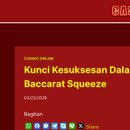
Skip
to
content
CASINO ONLINE
Kunci Kesuksesan Dal
Baccarat Squeeze
03/23/2026
Bagikan
W
F
M
T
S
L
X
Share