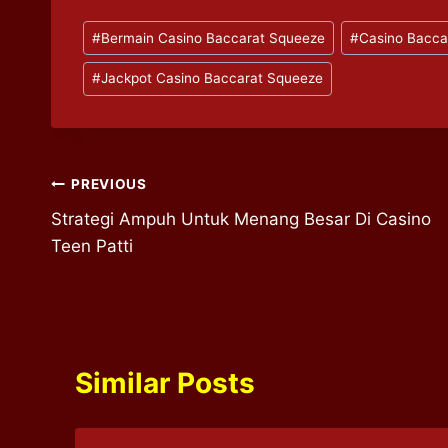
Post
#
Bermain Casino Baccarat Squeeze
#
Casino Bacca
Tags:
#
Jackpot Casino Baccarat Squeeze
Post
PREVIOUS
Strategi Ampuh Untuk Menang Besar Di Casino
navigation
Teen Patti
Similar Posts