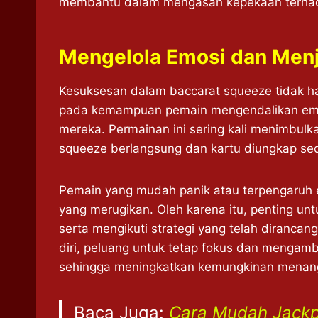
membantu dalam mengasah kepekaan terhad
Mengelola Emosi dan Menj
Kesuksesan dalam baccarat squeeze tidak h
pada kemampuan pemain mengendalikan emos
mereka. Permainan ini sering kali menimbul
squeeze berlangsung dan kartu diungkap sec
Pemain yang mudah panik atau terpengaruh
yang merugikan. Oleh karena itu, penting u
serta mengikuti strategi yang telah diranca
diri, peluang untuk tetap fokus dan mengamb
sehingga meningkatkan kemungkinan menan
Baca Juga:
Cara Mudah Jackpo