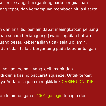
 squeeze sangat bergantung pada penguasaan
n yang tepat, dan kemampuan membaca situasi serta
 dan analitis, pemain dapat meningkatkan peluang
nan secara bertanggung jawab. Ingatlah bahwa
ng besar, keberhasilan tidak selalu dijamin.
 dan tidak terlalu bergantung pada keberuntungan
 menjadi pemain yang lebih mahir dan
dunia kasino baccarat squeeze. Untuk terkait
nya Anda bisa juga mengklik link
CASINO ONLINE
.
ebab kemenangan di
1001liga login
tercipta dari