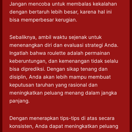
Jangan mencoba untuk membalas kekalahan
dengan bertaruh lebih besar, karena hal ini
bisa memperbesar kerugian.
Sebaliknya, ambil waktu sejenak untuk
menenangkan diri dan evaluasi strategi Anda.
Ingatlah bahwa roulette adalah permainan
keberuntungan, dan kemenangan tidak selalu
bisa diprediksi. Dengan sikap tenang dan
disiplin, Anda akan lebih mampu membuat
keputusan taruhan yang rasional dan
meningkatkan peluang menang dalam jangka
panjang.
Dengan menerapkan tips-tips di atas secara
konsisten, Anda dapat meningkatkan peluang