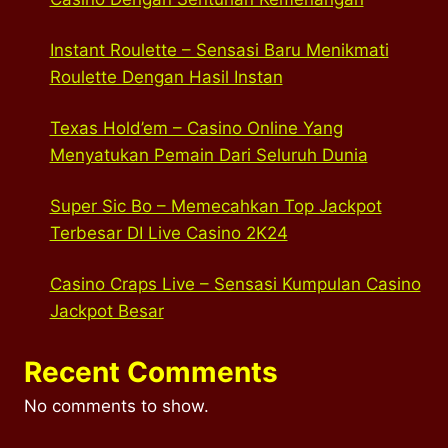
Instant Roulette – Sensasi Baru Menikmati
Roulette Dengan Hasil Instan
Texas Hold’em – Casino Online Yang
Menyatukan Pemain Dari Seluruh Dunia
Super Sic Bo – Memecahkan Top Jackpot
Terbesar DI Live Casino 2K24
Casino Craps Live – Sensasi Kumpulan Casino
Jackpot Besar
Recent Comments
No comments to show.