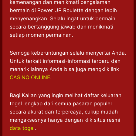
kemenangan dan menikmati pengalaman
bermain di Power UP Roulette dengan lebih
menyenangkan. Selalu ingat untuk bermain
secara bertanggung jawab dan menikmati
setiap momen permainan.
Semoga keberuntungan selalu menyertai Anda.
Untuk terkait informasi-informasi terbaru dan
menarik lainnya Anda bisa juga mengklik link
CASINO ONLINE
.
Bagi Kalian yang ingin melihat daftar keluaran
togel lengkap dari semua pasaran populer
secara akurat dan terpercaya, cukup mudah
mengaksesnya hanya dengan klik situs resmi
data togel
.