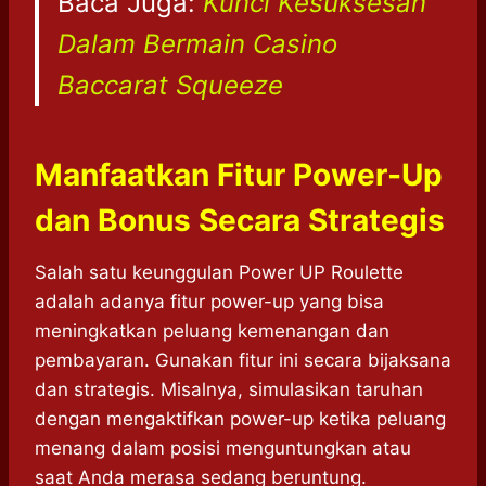
Baca Juga:
Kunci Kesuksesan
Dalam Bermain Casino
Baccarat Squeeze
Manfaatkan Fitur Power-Up
dan Bonus Secara Strategis
Salah satu keunggulan Power UP Roulette
adalah adanya fitur power-up yang bisa
meningkatkan peluang kemenangan dan
pembayaran. Gunakan fitur ini secara bijaksana
dan strategis. Misalnya, simulasikan taruhan
dengan mengaktifkan power-up ketika peluang
menang dalam posisi menguntungkan atau
saat Anda merasa sedang beruntung.