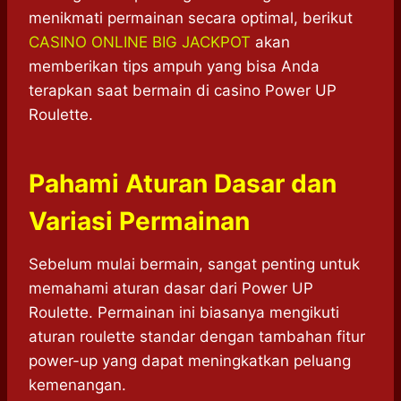
menikmati permainan secara optimal, berikut
CASINO ONLINE BIG JACKPOT
akan
memberikan tips ampuh yang bisa Anda
terapkan saat bermain di casino Power UP
Roulette.
Pahami Aturan Dasar dan
Variasi Permainan
Sebelum mulai bermain, sangat penting untuk
memahami aturan dasar dari Power UP
Roulette. Permainan ini biasanya mengikuti
aturan roulette standar dengan tambahan fitur
power-up yang dapat meningkatkan peluang
kemenangan.