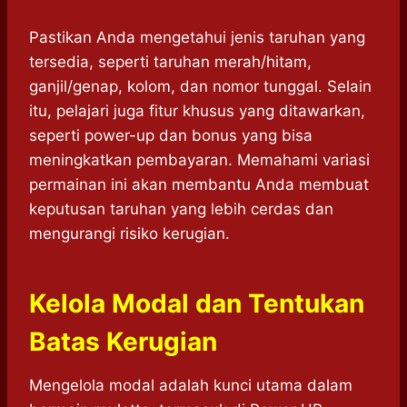
Pastikan Anda mengetahui jenis taruhan yang
tersedia, seperti taruhan merah/hitam,
ganjil/genap, kolom, dan nomor tunggal. Selain
itu, pelajari juga fitur khusus yang ditawarkan,
seperti power-up dan bonus yang bisa
meningkatkan pembayaran. Memahami variasi
permainan ini akan membantu Anda membuat
keputusan taruhan yang lebih cerdas dan
mengurangi risiko kerugian.
Kelola Modal dan Tentukan
Batas Kerugian
Mengelola modal adalah kunci utama dalam