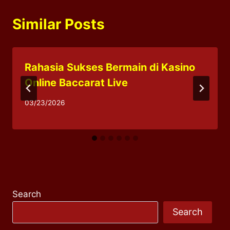
Similar Posts
Rahasia Sukses Bermain di Kasino
Online Baccarat Live
By
03/23/2026
admincdftzs
Search
Search