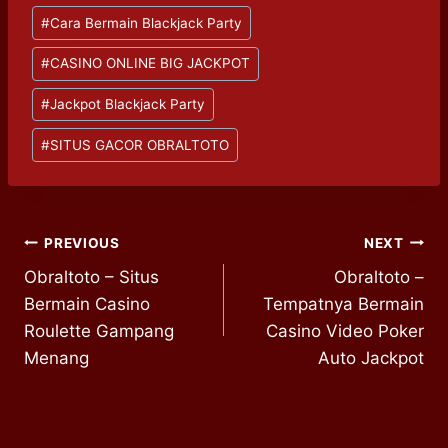
Post
#
Cara Bermain Blackjack Party
Tags:
#
CASINO ONLINE BIG JACKPOT
#
Jackpot Blackjack Party
#
SITUS GACOR OBRALTOTO
Post
PREVIOUS
NEXT
Obraltoto – Situs
Obraltoto –
navigation
Bermain Casino
Tempatnya Bermain
Roulette Gampang
Casino Video Poker
Menang
Auto Jackpot