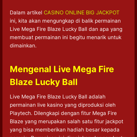
Dalam artikel
CASINO ONLINE BIG JACKPOT
ini, kita akan mengungkap di balik permainan
Live Mega Fire Blaze Lucky Ball dan apa yang
membuat permainan ini begitu menarik untuk
dimainkan.
Mengenal Live Mega Fire
Blaze Lucky Ball
Live Mega Fire Blaze Lucky Ball adalah
permainan live kasino yang diproduksi oleh
Playtech. Dilengkapi dengan fitur Mega Fire
Blaze yang merupakan salah satu fitur jackpot
yang bisa memberikan hadiah besar kepada