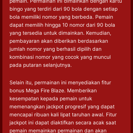
pemain. Permainan ini dimainkan dengan kartu
bingo yang terdiri dari 90 bola dengan setiap
bola memiliki nomor yang berbeda. Pemain
dapat memilih hingga 10 nomor dari 90 bola
yang tersedia untuk dimainkan. Kemudian,
pembayaran akan diberikan berdasarkan
jumlah nomor yang berhasil dipilih dan
kombinasi nomor yang cocok yang muncul
pada putaran selanjutnya.
Selain itu, permainan ini menyediakan fitur
bonus Mega Fire Blaze. Memberikan
kesempatan kepada pemain untuk
memenangkan jackpot progresif yang dapat
mencapai ribuan kali lipat taruhan awal. Fitur
jackpot ini dapat diaktifkan secara acak saat
pemain memainkan permainan dan akan