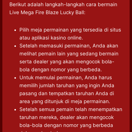
Berikut adalah langkah-langkah cara bermain
Live Mega Fire Blaze Lucky Ball:
Pilih meja permainan yang tersedia di situs
atau aplikasi kasino online.
Setelah memasuki permainan, Anda akan
melihat pemain lain yang sedang bermain
serta dealer yang akan mengocok bola-
bola dengan nomor yang berbeda.
Untuk memulai permainan, Anda harus
memilih jumlah taruhan yang ingin Anda
pasang dan tempatkan taruhan Anda di
area yang ditunjuk di meja permainan.
Setelah semua pemain telah menempatkan
taruhan mereka, dealer akan mengocok
bola-bola dengan nomor yang berbeda