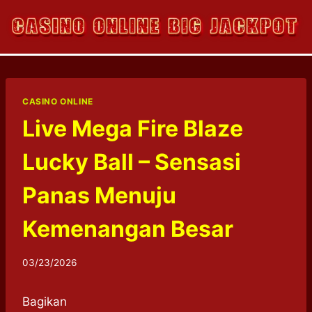
Skip
to
content
CASINO ONLINE
Live Mega Fire Blaze
Lucky Ball – Sensasi
Panas Menuju
Kemenangan Besar
03/23/2026
Bagikan