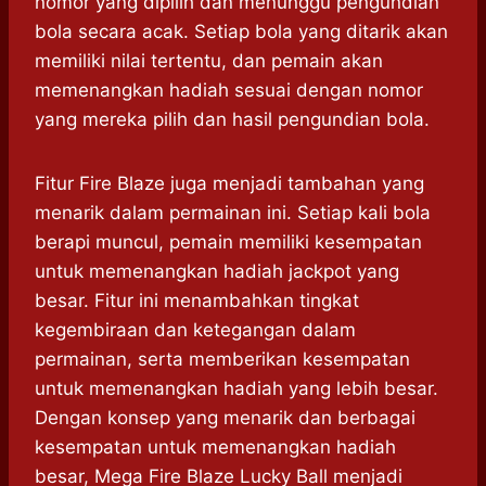
nomor yang dipilih dan menunggu pengundian
bola secara acak. Setiap bola yang ditarik akan
memiliki nilai tertentu, dan pemain akan
memenangkan hadiah sesuai dengan nomor
yang mereka pilih dan hasil pengundian bola.
Fitur Fire Blaze juga menjadi tambahan yang
menarik dalam permainan ini. Setiap kali bola
berapi muncul, pemain memiliki kesempatan
untuk memenangkan hadiah jackpot yang
besar. Fitur ini menambahkan tingkat
kegembiraan dan ketegangan dalam
permainan, serta memberikan kesempatan
untuk memenangkan hadiah yang lebih besar.
Dengan konsep yang menarik dan berbagai
kesempatan untuk memenangkan hadiah
besar, Mega Fire Blaze Lucky Ball menjadi