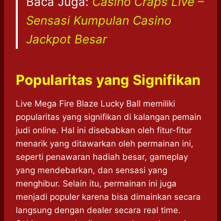
Baca Juga:
Casino Craps Live –
Sensasi Kumpulan Casino
Jackpot Besar
Popularitas yang Signifikan
Live Mega Fire Blaze Lucky Ball memiliki
popularitas yang signifikan di kalangan pemain
judi online. Hal ini disebabkan oleh fitur-fitur
menarik yang ditawarkan oleh permainan ini,
seperti penawaran hadiah besar, gameplay
yang mendebarkan, dan sensasi yang
menghibur. Selain itu, permainan ini juga
menjadi populer karena bisa dimainkan secara
langsung dengan dealer secara real time.