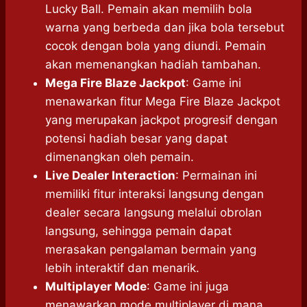
Lucky Ball. Pemain akan memilih bola
warna yang berbeda dan jika bola tersebut
cocok dengan bola yang diundi. Pemain
akan memenangkan hadiah tambahan.
Mega Fire Blaze Jackpot
: Game ini
menawarkan fitur Mega Fire Blaze Jackpot
yang merupakan jackpot progresif dengan
potensi hadiah besar yang dapat
dimenangkan oleh pemain.
Live Dealer Interaction
: Permainan ini
memiliki fitur interaksi langsung dengan
dealer secara langsung melalui obrolan
langsung, sehingga pemain dapat
merasakan pengalaman bermain yang
lebih interaktif dan menarik.
Multiplayer Mode
: Game ini juga
menawarkan mode multiplayer di mana