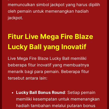
memunculkan simbol jackpot yang harus dipilih
oleh pemain untuk memenangkan hadiah
jackpot.
Fitur Live Mega Fire Blaze
Lucky Ball yang Inovatif
Live Mega Fire Blaze Lucky Ball memiliki
beberapa fitur inovatif yang membuatnya
menarik bagi para pemain. Beberapa fitur
tersebut antara lain:
Lucky Ball Bonus Round
: Setiap pemain
memiliki kesempatan untuk memenangkan
hadiah tambahan melalui putaran bonus