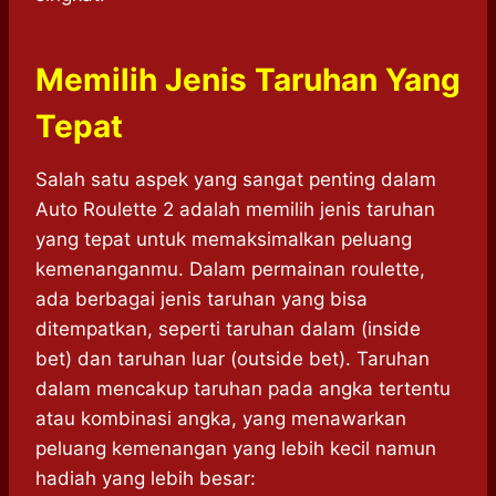
Memilih Jenis Taruhan Yang
Tepat
Salah satu aspek yang sangat penting dalam
Auto Roulette 2 adalah memilih jenis taruhan
yang tepat untuk memaksimalkan peluang
kemenanganmu. Dalam permainan roulette,
ada berbagai jenis taruhan yang bisa
ditempatkan, seperti taruhan dalam (inside
bet) dan taruhan luar (outside bet). Taruhan
dalam mencakup taruhan pada angka tertentu
atau kombinasi angka, yang menawarkan
peluang kemenangan yang lebih kecil namun
hadiah yang lebih besar: