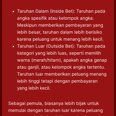
Taruhan Dalam (Inside Bet): Taruhan pada
angka spesifik atau kelompok angka.
Meskipun memberikan pembayaran yang
lebih besar, taruhan dalam lebih berisiko
karena peluang untuk menang lebih kecil.
Taruhan Luar (Outside Bet): Taruhan pada
kategori yang lebih luas, seperti memilih
warna (merah/hitam), apakah angka genap
atau ganjil, atau kelompok angka tertentu.
Taruhan luar memberikan peluang menang
lebih tinggi tetapi dengan pembayaran
yang lebih kecil.
Sebagai pemula, biasanya lebih bijak untuk
memulai dengan taruhan luar karena peluang