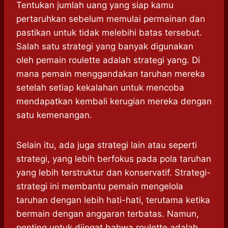
Tentukan jumlah uang yang siap kamu
pertaruhkan sebelum memulai permainan dan
pastikan untuk tidak melebihi batas tersebut.
Salah satu strategi yang banyak digunakan
oleh pemain roulette adalah strategi yang. Di
mana pemain menggandakan taruhan mereka
setelah setiap kekalahan untuk mencoba
mendapatkan kembali kerugian mereka dengan
satu kemenangan.
Selain itu, ada juga strategi lain atau seperti
strategi, yang lebih berfokus pada pola taruhan
yang lebih terstruktur dan konservatif. Strategi-
strategi ini membantu pemain mengelola
taruhan dengan lebih hati-hati, terutama ketika
bermain dengan anggaran terbatas. Namun,
penting untuk diingat bahwa roulette adalah