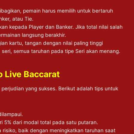
bagikan, pemain harus memilih untuk bertaruh
nker, atau Tie.
n kepada Player dan Banker. Jika total nilai salah
ermainan langsung berakhir.
 kartu, tangan dengan nilai paling tinggi
 seri, semua taruhan pada tipe Seri akan menang.
 Live Baccarat
erjudian yang sukses. Berikut adalah tips untuk
dilampaui.
ri 5% dari modal total pada satu putaran.
 risiko, baik dengan meningkatkan taruhan saat