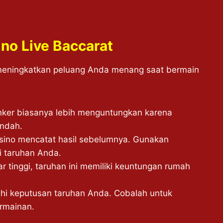
ino Live Baccarat
k meningkatkan peluang Anda menang saat bermain
nker biasanya lebih menguntungkan karena
endah.
sino mencatat hasil sebelumnya. Gunakan
i taruhan Anda.
 tinggi, taruhan ini memiliki keuntungan rumah
i keputusan taruhan Anda. Cobalah untuk
rmainan.