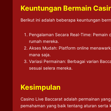
Keuntungan Bermain Casin
Berikut ini adalah beberapa keuntungan berm
Pengalaman Secara Real-Time: Pemain d
rumah mereka.
Akses Mudah: Platform online menawark
mana saja.
Variasi Permainan: Berbagai varian Bac
sesuai selera mereka.
Kesimpulan
​Casino Live Baccarat adalah permainan yan
pemahaman yang baik tentang aturan serta 