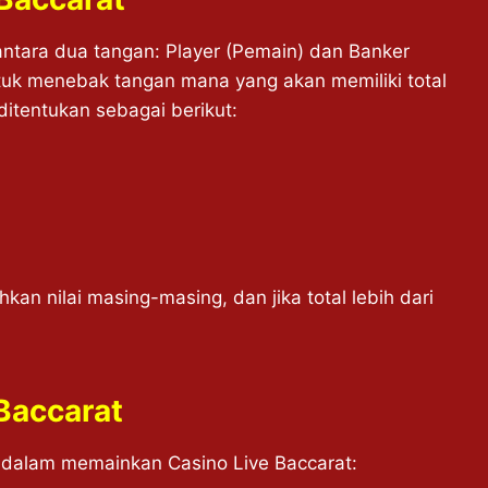
ntara dua tangan: Player (Pemain) dan Banker
untuk menebak tangan mana yang akan memiliki total
 ditentukan sebagai berikut:
kan nilai masing-masing, dan jika total lebih dari
Baccarat
h dalam memainkan Casino Live Baccarat: