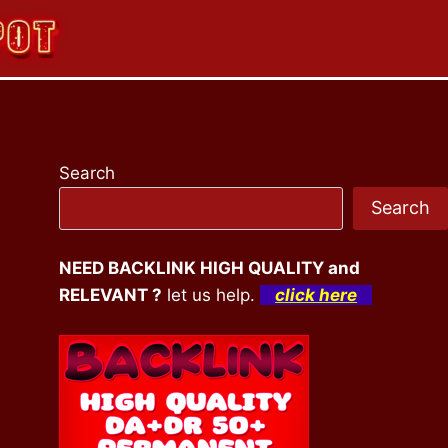
Search
Search
NEED BACKLINK HIGH QUALITY and
RELEVANT ?
let us help.
click here