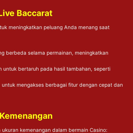
 Live Baccarat
f untuk meningkatkan peluang Anda menang saat
ng berbeda selama permainan, meningkatkan
untuk bertaruh pada hasil tambahan, seperti
n untuk mengakses berbagai fitur dengan cepat dan
n Kemenangan
dan ukuran kemenangan dalam bermain Casino: