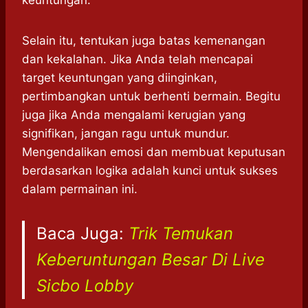
keuntungan.
Selain itu, tentukan juga batas kemenangan
dan kekalahan. Jika Anda telah mencapai
target keuntungan yang diinginkan,
pertimbangkan untuk berhenti bermain. Begitu
juga jika Anda mengalami kerugian yang
signifikan, jangan ragu untuk mundur.
Mengendalikan emosi dan membuat keputusan
berdasarkan logika adalah kunci untuk sukses
dalam permainan ini.
Baca Juga:
Trik Temukan
Keberuntungan Besar Di Live
Sicbo Lobby