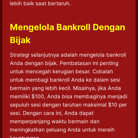
lebih baik saat bertaruh.
Mengelola Bankroll Dengan
Bijak
Strategi selanjutnya adalah mengelola bankroll
Anda dengan bijak. Pembatasan ini penting
untuk mencegah kerugian besar. Cobalah
untuk membagi bankroll Anda ke dalam sesi
bermain yang lebih kecil. Misalnya, jika Anda
memiliki $100, Anda bisa membaginya menjadi
sepuluh sesi dengan taruhan maksimal $10 per
sesi. Dengan cara ini, Anda dapat
memperpanjang waktu bermain dan
meningkatkan peluang Anda untuk meraih