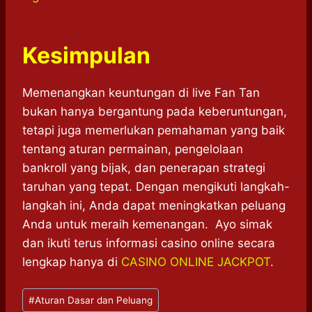
Kesimpulan
Memenangkan keuntungan di live Fan Tan
bukan hanya bergantung pada keberuntungan,
tetapi juga memerlukan pemahaman yang baik
tentang aturan permainan, pengelolaan
bankroll yang bijak, dan penerapan strategi
taruhan yang tepat. Dengan mengikuti langkah-
langkah ini, Anda dapat meningkatkan peluang
Anda untuk meraih kemenangan. Ayo simak
dan ikuti terus informasi casino online secara
lengkap hanya di
CASINO ONLINE JACKPOT
.
Post
#
Aturan Dasar dan Peluang
Tags: