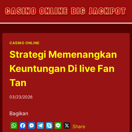
Skip
to
content
CASINO ONLINE
Strategi Memenangkan
Keuntungan Di live Fan
Tan
03/23/2026
Bagikan
W
F
M
T
S
L
X
Share