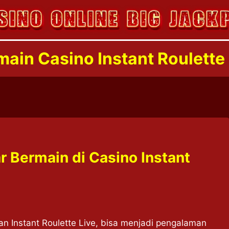
main Casino Instant Roulette 
 Bermain di Casino Instant
an Instant Roulette Live, bisa menjadi pengalaman