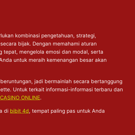
lukan kombinasi pengetahuan, strategi,
 secara bijak. Dengan memahami aturan
g tepat, mengelola emosi dan modal, serta
 Anda untuk meraih kemenangan besar akan
eberuntungan, jadi bermainlah secara bertanggung
tte. Untuk terkait informasi-informasi terbaru dan
CASINO ONLINE
.
a di
bibit 4d
, tempat paling pas untuk Anda