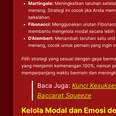
Martingale:
Meningkatkan taruhan setelah
menang. Strategi ini cocok jika Anda mem
kekalahan.
Fibonacci:
Menggunakan urutan Fibonacci
membantu mengelola modal secara lebih k
D’Alembert:
Menambah taruhan satu unit s
menang, cocok untuk pemain yang ingin me
Pilih strategi yang sesuai dengan gaya berma
yang menjamin kemenangan 100%, namun pen
memperpanjang waktu bermain dan meningk
Baca Juga:
Kunci Kesukse
Baccarat Squeeze
Kelola Modal dan Emosi de