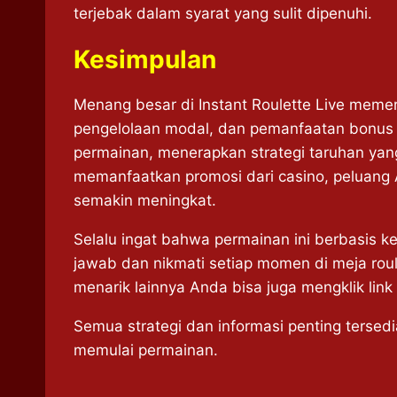
terjebak dalam syarat yang sulit dipenuhi.
Kesimpulan
Menang besar di Instant Roulette Live memer
pengelolaan modal, dan pemanfaatan bonus
permainan, menerapkan strategi taruhan yan
memanfaatkan promosi dari casino, peluang
semakin meningkat.
Selalu ingat bahwa permainan ini berbasis k
jawab dan nikmati setiap momen di meja roule
menarik lainnya Anda bisa juga mengklik link
Semua strategi dan informasi penting tersedi
memulai permainan.