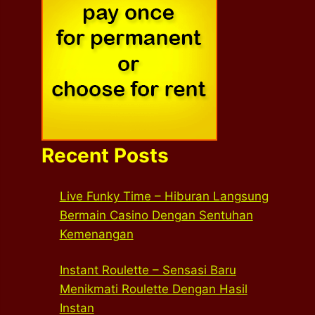
Recent Posts
Live Funky Time – Hiburan Langsung
Bermain Casino Dengan Sentuhan
Kemenangan
Instant Roulette – Sensasi Baru
Menikmati Roulette Dengan Hasil
Instan