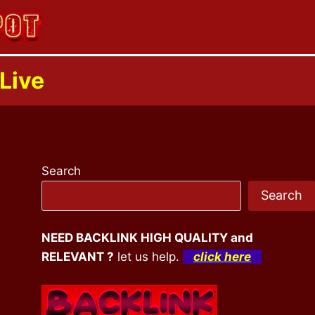
Live
Search
Search
NEED BACKLINK HIGH QUALITY and
RELEVANT ?
let us help.
click here