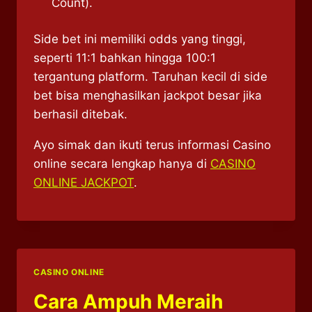
Count).
Side bet ini memiliki odds yang tinggi,
seperti 11:1 bahkan hingga 100:1
tergantung platform. Taruhan kecil di side
bet bisa menghasilkan jackpot besar jika
berhasil ditebak.
Ayo simak dan ikuti terus informasi Casino
online secara lengkap hanya di
CASINO
ONLINE JACKPOT
.
CASINO ONLINE
Cara Ampuh Meraih