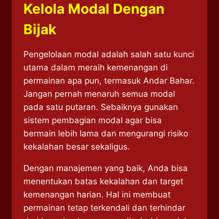
Kelola Modal Dengan
Bijak
Pengelolaan modal adalah salah satu kunci
utama dalam meraih kemenangan di
permainan apa pun, termasuk Andar Bahar.
Jangan pernah menaruh semua modal
pada satu putaran. Sebaiknya gunakan
sistem pembagian modal agar bisa
bermain lebih lama dan mengurangi risiko
kekalahan besar sekaligus.
Dengan manajemen yang baik, Anda bisa
menentukan batas kekalahan dan target
kemenangan harian. Hal ini membuat
permainan tetap terkendali dan terhindar