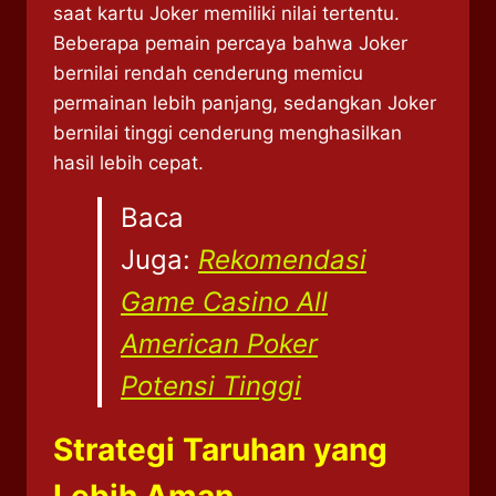
saat kartu Joker memiliki nilai tertentu.
Beberapa pemain percaya bahwa Joker
bernilai rendah cenderung memicu
permainan lebih panjang, sedangkan Joker
bernilai tinggi cenderung menghasilkan
hasil lebih cepat.
Baca
Juga:
Rekomendasi
Game Casino All
American Poker
Potensi Tinggi
Strategi Taruhan yang