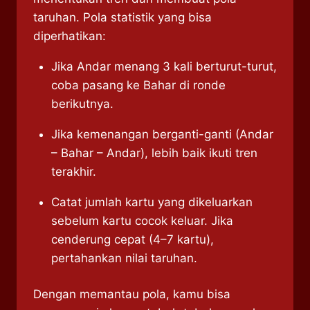
taruhan. Pola statistik yang bisa
diperhatikan:
Jika Andar menang 3 kali berturut-turut,
coba pasang ke Bahar di ronde
berikutnya.
Jika kemenangan berganti-ganti (Andar
– Bahar – Andar), lebih baik ikuti tren
terakhir.
Catat jumlah kartu yang dikeluarkan
sebelum kartu cocok keluar. Jika
cenderung cepat (4–7 kartu),
pertahankan nilai taruhan.
Dengan memantau pola, kamu bisa