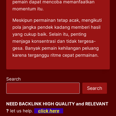
pemain dapat mencoba memanfaatkan
momentum itu.
Meskipun permainan tetap acak, mengikuti
pola jangka pendek kadang memberi hasil
yang cukup baik. Selain itu, penting
menjaga konsentrasi dan tidak tergesa-
gesa. Banyak pemain kehilangan peluang
karena terganggu ritme cepat permainan.
Search
Search
NEED BACKLINK HIGH QUALITY and RELEVANT
?
let us help.
click here