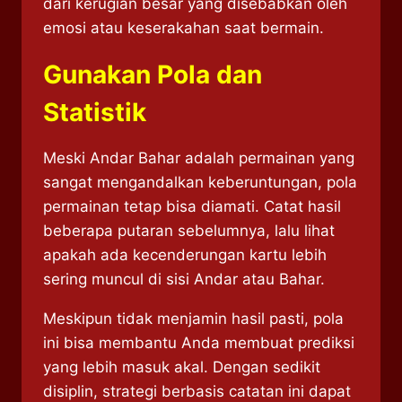
dari kerugian besar yang disebabkan oleh
emosi atau keserakahan saat bermain.
Gunakan Pola dan
Statistik
Meski Andar Bahar adalah permainan yang
sangat mengandalkan keberuntungan, pola
permainan tetap bisa diamati. Catat hasil
beberapa putaran sebelumnya, lalu lihat
apakah ada kecenderungan kartu lebih
sering muncul di sisi Andar atau Bahar.
Meskipun tidak menjamin hasil pasti, pola
ini bisa membantu Anda membuat prediksi
yang lebih masuk akal. Dengan sedikit
disiplin, strategi berbasis catatan ini dapat