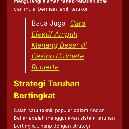
mengurangi elemen tebak-tebakan acak
dan mulai bermain lebih terukur.
Baca Juga:
Cara
Efektif Ampuh
Menang Besar di
Casino Ultimate
Roulette
Strategi Taruhan
Bertingkat
Salah satu teknik populer dalam Andar
Bahar adalah menggunakan sistem taruhan
bertingkat, mirip dengan strategi