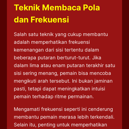
Teknik Membaca Pola
dan Frekuensi
Salah satu teknik yang cukup membantu
adalah memperhatikan frekuensi
kemenangan dari sisi tertentu dalam
beberapa putaran berturut-turut. Jika
dalam lima atau enam putaran terakhir satu
sisi sering menang, pemain bisa mencoba
mengikuti arah tersebut. Ini bukan jaminan
pasti, tetapi dapat meningkatkan intuisi
pemain terhadap ritme permainan.
Mengamati frekuensi seperti ini cenderung
membantu pemain merasa lebih terkendali.
Selain itu, penting untuk memperhatikan