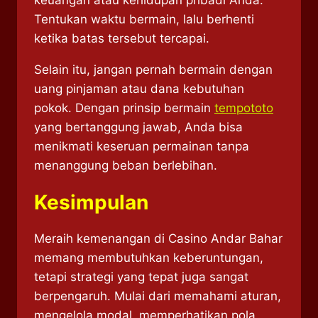
Tentukan waktu bermain, lalu berhenti
ketika batas tersebut tercapai.
Selain itu, jangan pernah bermain dengan
uang pinjaman atau dana kebutuhan
pokok. Dengan prinsip bermain
tempototo
yang bertanggung jawab, Anda bisa
menikmati keseruan permainan tanpa
menanggung beban berlebihan.
Kesimpulan
Meraih kemenangan di Casino Andar Bahar
memang membutuhkan keberuntungan,
tetapi strategi yang tepat juga sangat
berpengaruh. Mulai dari memahami aturan,
mengelola modal, memperhatikan pola,