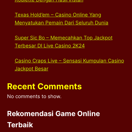
Texas Hold’em – Casino Online Yang
Menyatukan Pemain Dari Seluruh Dunia
Super Sic Bo – Memecahkan Top Jackpot
Terbesar DI Live Casino 2K24
Casino Craps Live – Sensasi Kumpulan Casino
Jackpot Besar
Recent Comments
No comments to show.
Rekomendasi Game Online
Terbaik