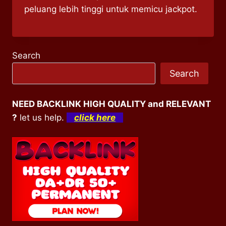
peluang lebih tinggi untuk memicu jackpot.
Search
Search
NEED BACKLINK HIGH QUALITY and RELEVANT
?
let us help.
click here