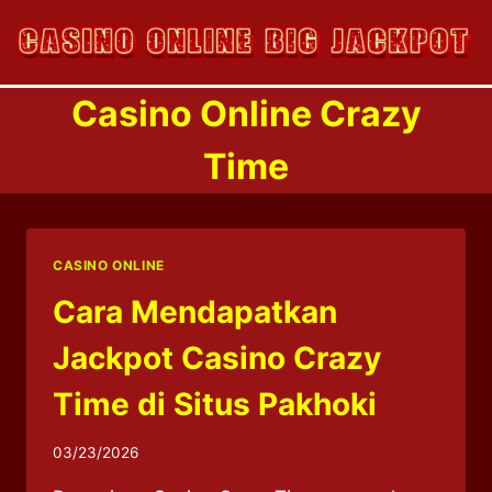
Skip
to
content
Casino Online Crazy
Time
CASINO ONLINE
Cara Mendapatkan
Jackpot Casino Crazy
Time di Situs Pakhoki
By
03/23/2026
admincdftzs