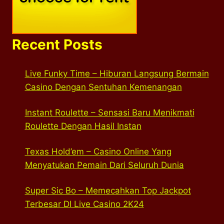
Recent Posts
Live Funky Time – Hiburan Langsung Bermain
Casino Dengan Sentuhan Kemenangan
Instant Roulette – Sensasi Baru Menikmati
Roulette Dengan Hasil Instan
Texas Hold’em – Casino Online Yang
Menyatukan Pemain Dari Seluruh Dunia
Super Sic Bo – Memecahkan Top Jackpot
Terbesar DI Live Casino 2K24