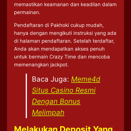
memastikan keamanan dan keadilan dalam
permainan.
Pendaftaran di Pakhoki cukup mudah,
hanya dengan mengikuti instruksi yang ada
di halaman pendaftaran. Setelah terdaftar,
Anda akan mendapatkan akses penuh
untuk bermain Crazy Time dan mencoba
memenangkan jackpot.
Baca Juga:
Meme4d
Situs Casino Resmi
Dengan Bonus
Melimpah
Melakukan Deposit Yang