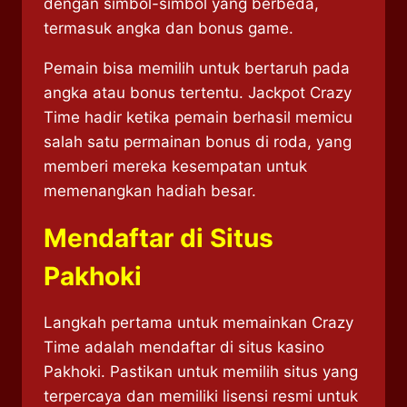
dengan simbol-simbol yang berbeda,
termasuk angka dan bonus game.
Pemain bisa memilih untuk bertaruh pada
angka atau bonus tertentu. Jackpot Crazy
Time hadir ketika pemain berhasil memicu
salah satu permainan bonus di roda, yang
memberi mereka kesempatan untuk
memenangkan hadiah besar.
Mendaftar di Situs
Pakhoki
Langkah pertama untuk memainkan Crazy
Time adalah mendaftar di situs kasino
Pakhoki. Pastikan untuk memilih situs yang
terpercaya dan memiliki lisensi resmi untuk