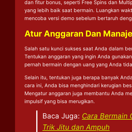
dan fitur bonus, seperti Free Spins dan Mu
yang lebih baik saat bermain. Luangkan w
mencoba versi demo sebelum bertaruh deng
Atur Anggaran Dan Manaj
Salah satu kunci sukses saat Anda dalam be
Tentukan anggaran yang ingin Anda gunakan 
pernah bermain dengan uang yang Anda tid
Selain itu, tentukan juga berapa banyak An
cara ini, Anda bisa menghindari kerugian be
Mengatur anggaran juga membantu Anda men
impulsif yang bisa merugikan.
Baca Juga:
Cara Bermain 
Trik Jitu dan Ampuh