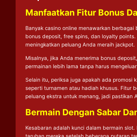
Manfaatkan Fitur Bonus D
Banyak casino online menawarkan berbagai 
bonus deposit, free spins, dan loyalty point
meningkatkan peluang Anda meraih jackpot.
Misalnya, jika Anda menerima bonus deposi
permainan lebih lama tanpa harus mengelua
Selain itu, periksa juga apakah ada promos
seperti turnamen atau hadiah khusus. Fitur 
peluang ekstra untuk menang, jadi pastika
Bermain Dengan Sabar Dan
Kesabaran adalah kunci dalam bermain slot
taruhan mereka setelah beberapa putaran t