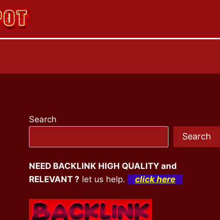
Search
Search
NEED BACKLINK HIGH QUALITY and
RELEVANT ?
let us help.
click here